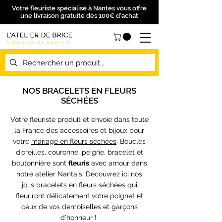
Votre fleuriste spécialisé à Nantes vous offre
une livraison gratuite dès 100€ d'achat
NOS BRACELETS EN FLEURS
SÉCHÉES
Votre fleuriste produit et envoie dans toute
la France des accessoires et bijoux pour
votre
mariage en fleurs séchées
. Boucles
d’oreilles, couronne, peigne, bracelet et
boutonnière sont
fleuris
avec amour dans
notre atelier Nantais. Découvrez ici nos
jolis bracelets en fleurs séchées qui
fleuriront délicatement votre poignet et
ceux de vos demoiselles et garçons
d’honneur !