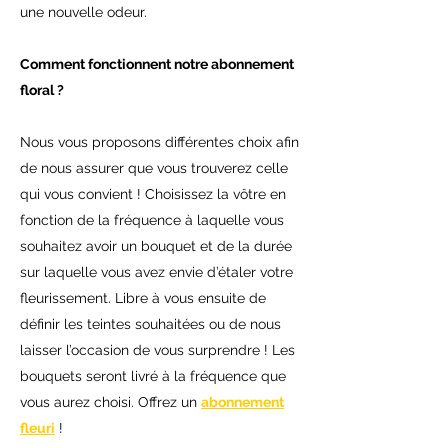
une nouvelle odeur.
Comment fonctionnent notre abonnement
floral ?
Nous vous proposons différentes choix afin
de nous assurer que vous trouverez celle
qui vous convient ! Choisissez la vôtre en
fonction de la fréquence à laquelle vous
souhaitez avoir un bouquet et de la durée
sur laquelle vous avez envie d’étaler votre
fleurissement. Libre à vous ensuite de
définir les teintes souhaitées ou de nous
laisser l’occasion de vous surprendre ! Les
bouquets seront livré à la fréquence que
vous aurez choisi. Offrez un
abonnement
fleuri
!