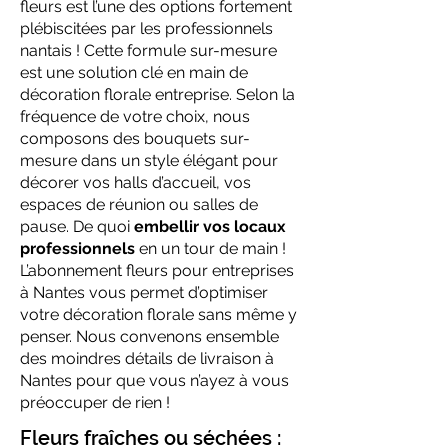
fleurs est l’une des options fortement
plébiscitées par les professionnels
nantais ! Cette formule sur-mesure
est une solution clé en main de
décoration florale entreprise. Selon la
fréquence de votre choix, nous
composons des bouquets sur-
mesure dans un style élégant pour
décorer vos halls d’accueil, vos
espaces de réunion ou salles de
pause. De quoi
embellir vos locaux
professionnels
en un tour de main !
L’abonnement fleurs pour entreprises
à Nantes vous permet d’optimiser
votre décoration florale sans même y
penser. Nous convenons ensemble
des moindres détails de livraison à
Nantes pour que vous n’ayez à vous
préoccuper de rien !
Fleurs fraîches ou séchées :