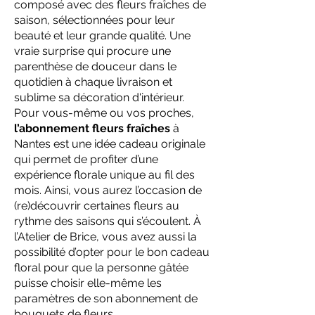
composé avec des fleurs fraîches de
saison, sélectionnées pour leur
beauté et leur grande qualité. Une
vraie surprise qui procure une
parenthèse de douceur dans le
quotidien à chaque livraison et
sublime sa décoration d'intérieur.
Pour vous-même ou vos proches,
l’abonnement fleurs fraîches
à
Nantes est une idée cadeau originale
qui permet de profiter d’une
expérience florale unique au fil des
mois. Ainsi, vous aurez l’occasion de
(re)découvrir certaines fleurs au
rythme des saisons qui s’écoulent. À
l’Atelier de Brice, vous avez aussi la
possibilité d’opter pour le bon cadeau
floral pour que la personne gâtée
puisse choisir elle-même les
paramètres de son abonnement de
bouquets de fleurs.