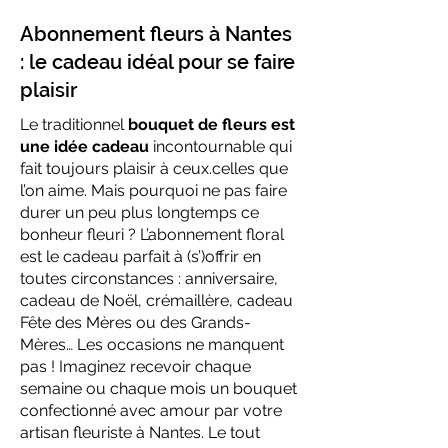
Abonnement fleurs à Nantes
: le cadeau idéal pour se faire
plaisir
Le traditionnel
bouquet de fleurs est
une idée cadeau
incontournable qui
fait toujours plaisir à ceux.celles que
l’on aime. Mais pourquoi ne pas faire
durer un peu plus longtemps ce
bonheur fleuri ? L’abonnement floral
est le cadeau parfait à (s’)offrir en
toutes circonstances : anniversaire,
cadeau de Noël, crémaillère, cadeau
Fête des Mères ou des Grands-
Mères… Les occasions ne manquent
pas ! Imaginez recevoir chaque
semaine ou chaque mois un bouquet
confectionné avec amour par votre
artisan fleuriste à Nantes. Le tout