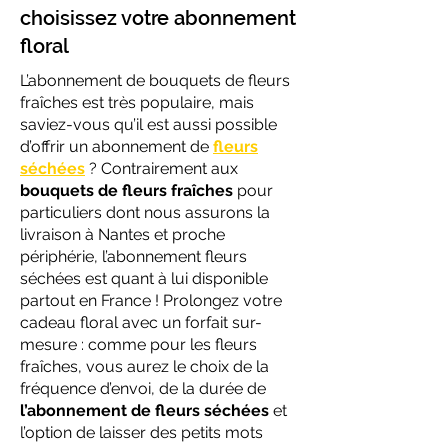
choisissez votre abonnement
floral
L’abonnement de bouquets de fleurs
fraîches est très populaire, mais
saviez-vous qu’il est aussi possible
d’offrir un abonnement de
fleurs
séchées
? Contrairement aux
bouquets de fleurs fraîches
pour
particuliers dont nous assurons la
livraison à Nantes et proche
périphérie, l’abonnement fleurs
séchées est quant à lui disponible
partout en France ! Prolongez votre
cadeau floral avec un forfait sur-
mesure : comme pour les fleurs
fraîches, vous aurez le choix de la
fréquence d’envoi, de la durée de
l’abonnement de fleurs séchées
et
l’option de laisser des petits mots