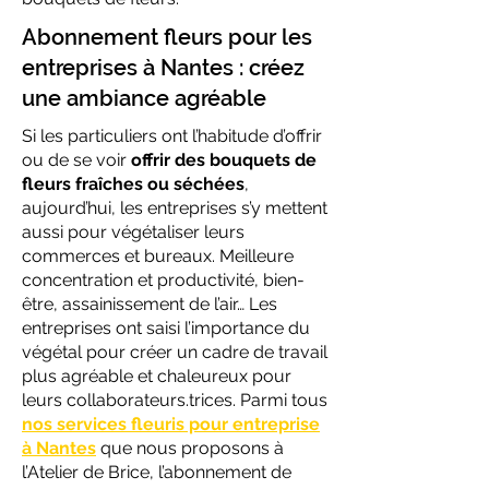
Abonnement fleurs pour les
entreprises à Nantes : créez
une ambiance agréable
Si les particuliers ont l’habitude d’offrir
ou de se voir
offrir des bouquets de
fleurs fraîches ou séchées
,
aujourd’hui, les entreprises s’y mettent
aussi pour végétaliser leurs
commerces et bureaux. Meilleure
concentration et productivité, bien-
être, assainissement de l’air… Les
entreprises ont saisi l’importance du
végétal pour créer un cadre de travail
plus agréable et chaleureux pour
leurs collaborateurs.trices. Parmi tous
nos services fleuris pour entreprise
à Nantes
que nous proposons à
l’Atelier de Brice, l’abonnement de