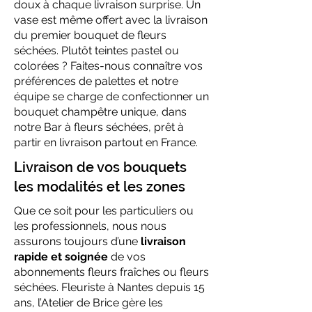
doux à chaque livraison surprise. Un
vase est même offert avec la livraison
du premier bouquet de fleurs
séchées. Plutôt teintes pastel ou
colorées ? Faites-nous connaître vos
préférences de palettes et notre
équipe se charge de confectionner un
bouquet champêtre unique, dans
notre Bar à fleurs séchées, prêt à
partir en livraison partout en France.
Livraison de vos bouquets
les modalités et les zones
Que ce soit pour les particuliers ou
les professionnels, nous nous
assurons toujours d’une
livraison
rapide et soignée
de vos
abonnements fleurs fraîches ou fleurs
séchées. Fleuriste à Nantes depuis 15
ans, l’Atelier de Brice gère les