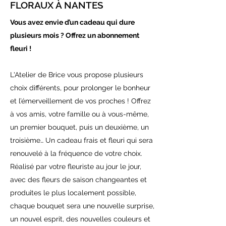
FLORAUX À NANTES
Vous avez envie d’un cadeau qui dure
plusieurs mois ? Offrez un abonnement
fleuri !
L'Atelier de Brice vous propose plusieurs
choix différents, pour prolonger le bonheur
et l’émerveillement de vos proches ! Offrez
à vos amis, votre famille ou à vous-même,
un premier bouquet, puis un deuxième, un
troisième… Un cadeau frais et fleuri qui sera
renouvelé à la fréquence de votre choix.
Réalisé par votre fleuriste au jour le jour,
avec des fleurs de saison changeantes et
produites le plus localement possible,
chaque bouquet sera une nouvelle surprise,
un nouvel esprit, des nouvelles couleurs et