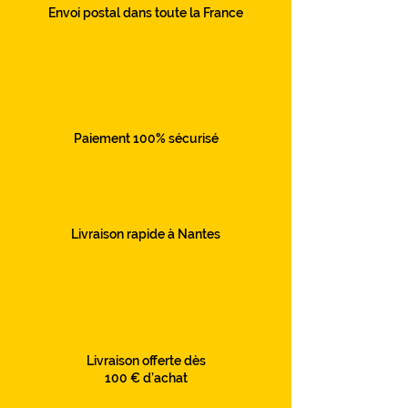
Envoi postal dans toute la France
Paiement 100% sécurisé
Livraison rapide à Nantes
Livraison offerte dès
100 € d’achat