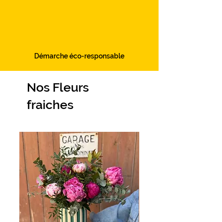
Démarche éco-responsable
Nos Fleurs
fraiches