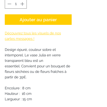
Ajouter au panier
Découvrez tous les visuels de nos
cartes messages !
Design épuré, couleur sobre et
intemporel. Le vase Julia en verre
transparent bleu est un
essentiel. Convient pour un bouquet de
fleurs séchées ou de fleurs fraîches à
partir de 35€.
Encolure : 8 cm
Hauteur : 16 cm
Largueur : 15 cm