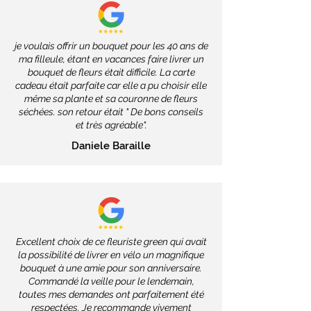
je voulais offrir un bouquet pour les 40 ans de
ma filleule, étant en vacances faire livrer un
bouquet de fleurs était difficile. La carte
cadeau était parfaite car elle a pu choisir elle
même sa plante et sa couronne de fleurs
séchées. son retour était " De bons conseils
et très agréable".
Daniele Baraille
Excellent choix de ce fleuriste green qui avait
la possibilité de livrer en vélo un magnifique
bouquet à une amie pour son anniversaire.
Commandé la veille pour le lendemain,
toutes mes demandes ont parfaitement été
respectées. Je recommande vivement