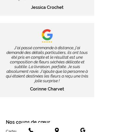
Jessica Crochet
J'ai passé commande à distance, j'ai
demandé des détails particuliers, ils ont tous
été pris en compte et le résultat est une
composition de fleurs séchées délicate et
subtile. La livraison, parfaite. Je suis
absolument ravie. J'ajoute que la personne à
qui étaient destinées les fleurs a reçu une très
jolie surprise !
Corinne Charvet
Nos coups de cœur
Cartes message