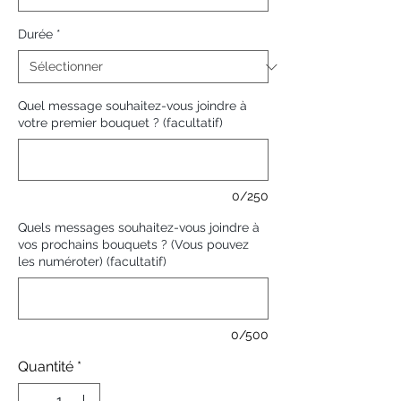
Durée
*
Quel message souhaitez-vous joindre à
votre premier bouquet ? (facultatif)
0/250
Quels messages souhaitez-vous joindre à
vos prochains bouquets ? (Vous pouvez
les numéroter) (facultatif)
0/500
Quantité
*