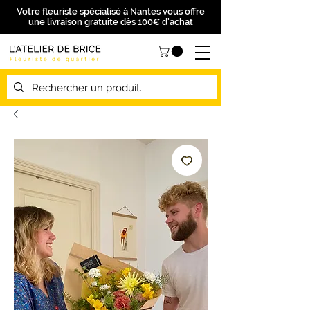
Votre fleuriste spécialisé à Nantes vous offre
une livraison gratuite dès 100€ d'achat