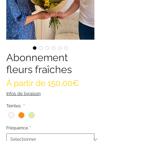
Abonnement
fleurs fraîches
Prix promotionn
À partir de
150,00€
Infos de livraison
Teintes
*
Fréquence
*