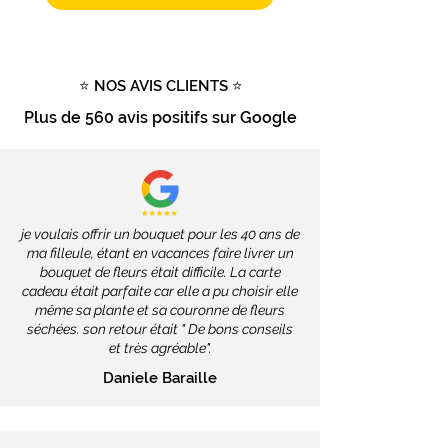
⭐ NOS AVIS CLIENTS ⭐
Plus de
560 avis positifs
sur Google
je voulais offrir un bouquet pour les 40 ans de
ma filleule, étant en vacances faire livrer un
bouquet de fleurs était difficile. La carte
cadeau était parfaite car elle a pu choisir elle
même sa plante et sa couronne de fleurs
séchées. son retour était " De bons conseils
et très agréable".
Daniele Baraille