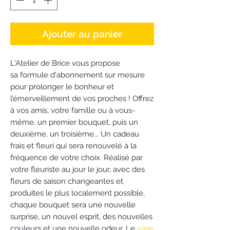
Ajouter au panier
L'Atelier de Brice vous propose
sa formule d'abonnement sur mesure
pour prolonger le bonheur et
l’émerveillement de vos proches ! Offrez
à vos amis, votre famille ou à vous-
même, un premier bouquet, puis un
deuxième, un troisième... Un cadeau
frais et fleuri qui sera renouvelé à la
fréquence de votre choix. Réalisé par
votre fleuriste au jour le jour, avec des
fleurs de saison changeantes et
produites le plus localement possible,
chaque bouquet sera une nouvelle
surprise, un nouvel esprit, des nouvelles
couleurs et une nouvelle odeur. Le
vase