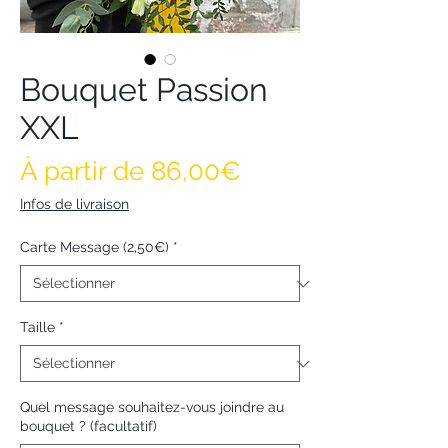
Bouquet Passion
XXL
Prix promotionne
À partir de
86,00€
Infos de livraison
Carte Message (2,50€)
*
Taille
*
Quel message souhaitez-vous joindre au
bouquet ? (facultatif)