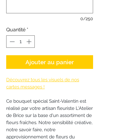
0/250
Quantité
*
Ajouter au panier
Découvrez tous les visuels de nos
cartes messages !
Ce bouquet spécial Saint-Valentin est
réalisé par votre artisan fleuriste L'Atelier
de Brice sur la base d'un assortiment de
fleurs fraîches. Notre sensibilité créative,
notre savoir faire, notre
approvisionnement de fleurs du