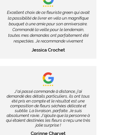
Excellent choix de ce fleuriste green qui avait
la possibilité de livrer en vélo un magnifique
bouquet à une amie pour son anniversaire.
Commandé la veille pour le lendemain,
toutes mes demandes ont parfaitement été
respectées. Je recommande vivement
Jessica Crochet
J'ai passé commande à distance, j'ai
demandé des détails particuliers, ils ont tous
été pris en compte et le résultat est une
composition de fleurs séchées délicate et
subtile. La livraison, parfaite. Je suis
absolument ravie. J'ajoute que la personne à
qui étaient destinées les fleurs a reçu une très
jolie surprise !
Corinne Charvet