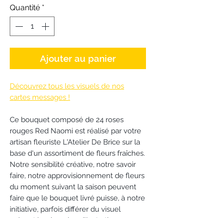
Quantité
*
Ajouter au panier
Découvrez tous les visuels de nos
cartes messages !
Ce bouquet composé de 24 roses
rouges Red Naomi est réalisé par votre
artisan fleuriste L'Atelier De Brice sur la
base d'un assortiment de fleurs fraîches.
Notre sensibilité créative, notre savoir
faire, notre approvisionnement de fleurs
du moment suivant la saison peuvent
faire que le bouquet livré puisse, à notre
initiative, parfois différer du visuel