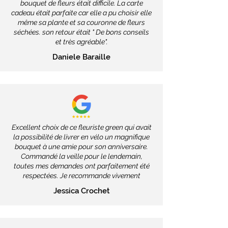
bouquet de fleurs était difficile. La carte
cadeau était parfaite car elle a pu choisir elle
même sa plante et sa couronne de fleurs
séchées. son retour était " De bons conseils
et très agréable".
Daniele Baraille
Excellent choix de ce fleuriste green qui avait
la possibilité de livrer en vélo un magnifique
bouquet à une amie pour son anniversaire.
Commandé la veille pour le lendemain,
toutes mes demandes ont parfaitement été
respectées. Je recommande vivement
Jessica Crochet