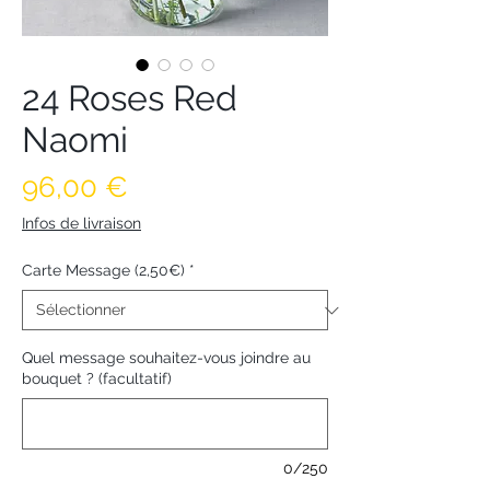
24 Roses Red
Naomi
Prix
96,00 €
Infos de livraison
Carte Message (2,50€)
*
Quel message souhaitez-vous joindre au
bouquet ? (facultatif)
0/250