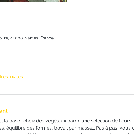
Fouré, 44000 Nantes, France
tres invités
ent
la base : choix des végétaux parmi une sélection de fleurs fr
s, équilibre des formes, travail par masse... Pas à pas, vous