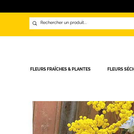
FLEURS FRAÎCHES & PLANTES
FLEURS SÉC