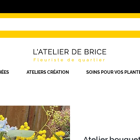
HÉES
ATELIERS CRÉATION
SOINS POUR VOS PLANT
Atelier bouquet