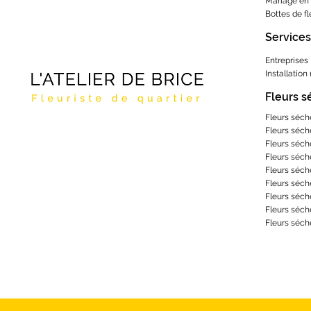
Mariage en 
Bottes de f
Services
Entreprises
Installation
Fleurs 
Fleurs séch
Fleurs séch
Fleurs séch
Fleurs séch
Fleurs séch
Fleurs séch
Fleurs séch
Fleurs séch
Fleurs séch