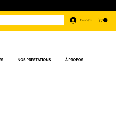
Connexion
ES
NOS PRESTATIONS
À PROPOS