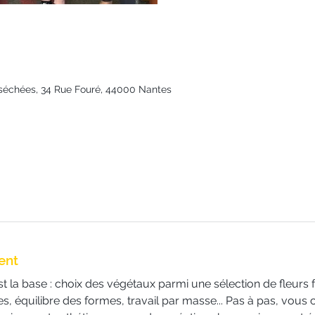
rs séchées, 34 Rue Fouré, 44000 Nantes
ent
la base : choix des végétaux parmi une sélection de fleurs fr
s, équilibre des formes, travail par masse... Pas à pas, vous