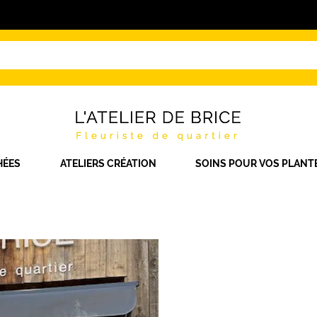
HÉES
ATELIERS CRÉATION
SOINS POUR VOS PLANT