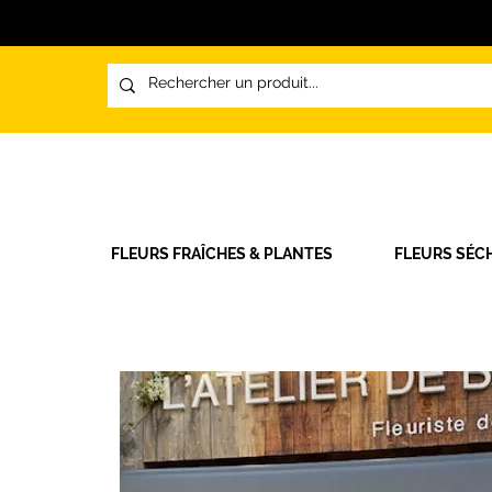
FLEURS FRAÎCHES & PLANTES
FLEURS SÉC