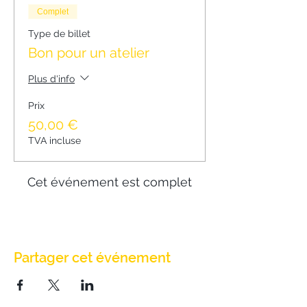
Complet
Type de billet
Bon pour un atelier
Plus d'info
Prix
50,00 €
TVA incluse
Cet événement est complet
Partager cet événement