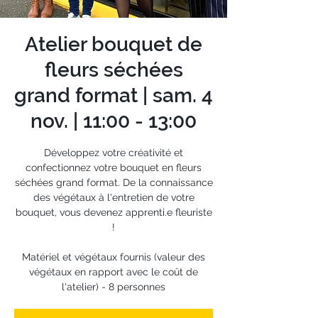
Atelier bouquet de
fleurs séchées
grand format | sam. 4
nov. | 11:00 - 13:00
Développez votre créativité et
confectionnez votre bouquet en fleurs
séchées grand format. De la connaissance
des végétaux à l'entretien de votre
bouquet, vous devenez apprenti.e fleuriste
!
Matériel et végétaux fournis (valeur des
végétaux en rapport avec le coût de
l'atelier) - 8 personnes