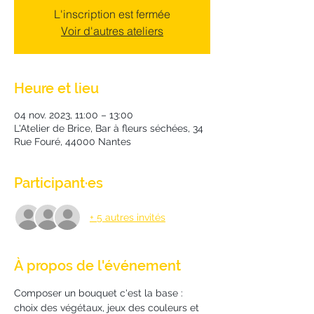
L'inscription est fermée
Voir d'autres ateliers
Heure et lieu
04 nov. 2023, 11:00 – 13:00
L'Atelier de Brice, Bar à fleurs séchées, 34
Rue Fouré, 44000 Nantes
Participant·es
+ 5 autres invités
À propos de l'événement
Composer un bouquet c'est la base : 
choix des végétaux, jeux des couleurs et 