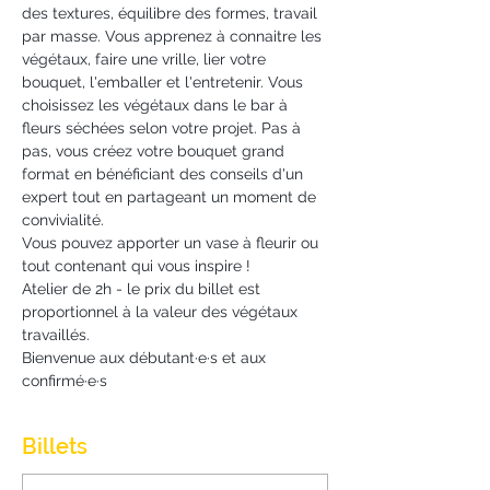
des textures, équilibre des formes, travail 
par masse. Vous apprenez à connaitre les 
végétaux, faire une vrille, lier votre 
bouquet, l'emballer et l'entretenir. Vous 
choisissez les végétaux dans le bar à 
fleurs séchées selon votre projet. Pas à 
pas, vous créez votre bouquet grand 
format en bénéficiant des conseils d'un 
expert tout en partageant un moment de 
convivialité.
Vous pouvez apporter un vase à fleurir ou 
tout contenant qui vous inspire !
Atelier de 2h - le prix du billet est 
proportionnel à la valeur des végétaux 
travaillés.
Bienvenue aux débutant·e·s et aux 
confirmé·e·s
Billets