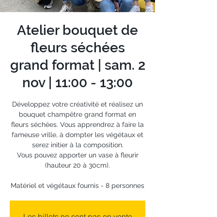
Atelier bouquet de
fleurs séchées
grand format | sam. 2
nov | 11:00 - 13:00
Développez votre créativité et réalisez un
bouquet champêtre grand format en
fleurs séchées. Vous apprendrez à faire la
fameuse vrille, à dompter les végétaux et
serez initier à la composition.
Vous pouvez apporter un vase à fleurir
(hauteur 20 à 30cm).
Matériel et végétaux fournis - 8 personnes
Les billets ne sont pas en vente