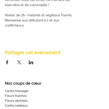
bien-être et de convivialité !
Atelier de 2h- matériel et végétaux fournis
Bienvenue aux débutant·e·s et aux 
confirmé·e·s
Partager cet événement
Nos coups de cœur
Cartes message
Fleurs fraîches
Fleurs séchées
Cartes cadeaux