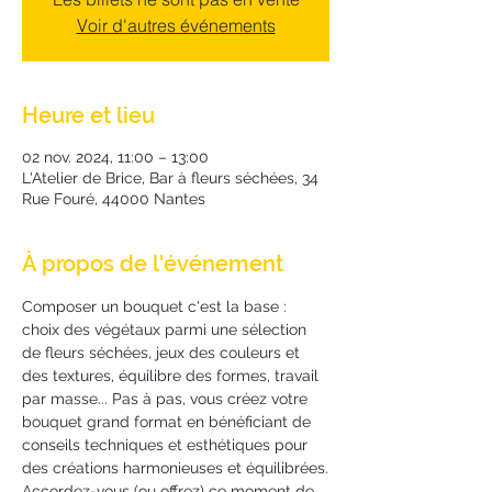
Voir d'autres événements
Heure et lieu
02 nov. 2024, 11:00 – 13:00
L'Atelier de Brice, Bar à fleurs séchées, 34
Rue Fouré, 44000 Nantes
À propos de l'événement
Composer un bouquet c'est la base : 
choix des végétaux parmi une sélection 
de fleurs séchées, jeux des couleurs et 
des textures, équilibre des formes, travail 
par masse... Pas à pas, vous créez votre 
bouquet grand format en bénéficiant de 
conseils techniques et esthétiques pour 
des créations harmonieuses et équilibrées.
Accordez-vous (ou offrez) ce moment de 