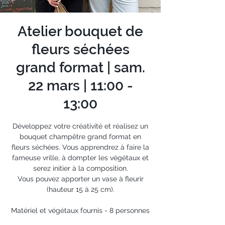
Atelier bouquet de
fleurs séchées
grand format | sam.
22 mars | 11:00 -
13:00
Développez votre créativité et réalisez un
bouquet champêtre grand format en
fleurs séchées. Vous apprendrez à faire la
fameuse vrille, à dompter les végétaux et
serez initier à la composition.
Vous pouvez apporter un vase à fleurir
(hauteur 15 à 25 cm).
Matériel et végétaux fournis - 8 personnes