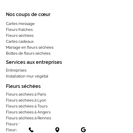
Nos coups de cœur
Cartes message
Fleurs fraîches
Fleurs séchées
Cartes cadeaux
Mariage en fleurs séchées
Bottes de fleurs séchées
Services aux entreprises
Entreprises
Installation mur végétal
Fleurs séchées
Fleurs séchées à Paris
Fleurs séchées à Lyon
Fleurs séchées à Tours
Fleurs séchées à Angers
Fleurs séchées à Rennes
Fleurs séchées à Toulouse
Fleurs séchées à Bordeaux