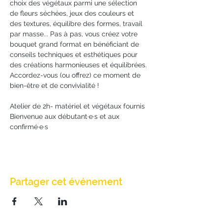
choix des végétaux parmi une sélection 
de fleurs séchées, jeux des couleurs et 
des textures, équilibre des formes, travail 
par masse... Pas à pas, vous créez votre 
bouquet grand format en bénéficiant de 
conseils techniques et esthétiques pour 
des créations harmonieuses et équilibrées.
Accordez-vous (ou offrez) ce moment de 
bien-être et de convivialité !
Atelier de 2h- matériel et végétaux fournis
Bienvenue aux débutant·e·s et aux 
confirmé·e·s
Partager cet événement