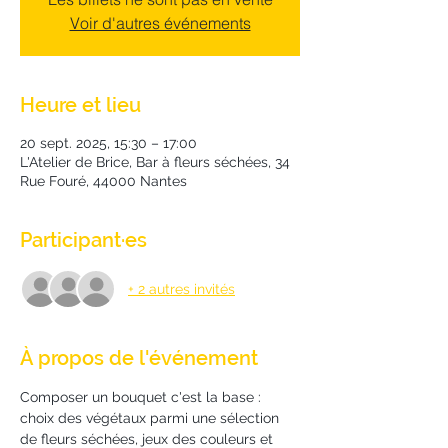
Voir d'autres événements
Heure et lieu
20 sept. 2025, 15:30 – 17:00
L'Atelier de Brice, Bar à fleurs séchées, 34
Rue Fouré, 44000 Nantes
Participant·es
+ 2 autres invités
À propos de l'événement
Composer un bouquet c'est la base : 
choix des végétaux parmi une sélection 
de fleurs séchées, jeux des couleurs et 