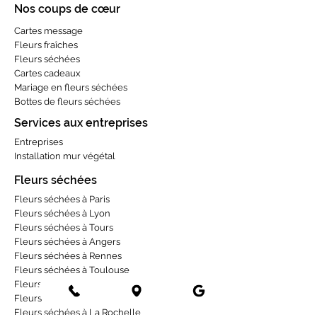
Nos coups de cœur
Cartes message
Fleurs fraîches
Fleurs séchées
Cartes cadeaux
Mariage en fleurs séchées
Bottes de fleurs séchées
Services aux entreprises
Entreprises
Installation mur végétal
Fleurs séchées
Fleurs séchées à Paris
Fleurs séchées à Lyon
Fleurs séchées à Tours
Fleurs séchées à Angers
Fleurs séchées à Rennes
Fleurs séchées à Toulouse
Fleurs séchées à Bordeaux
Fleurs séchées à Strasbourg
Fleurs séchées à La Rochelle