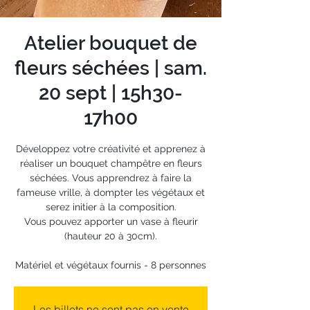
Atelier bouquet de
fleurs séchées | sam.
20 sept | 15h30-
17h00
Développez votre créativité et apprenez à
réaliser un bouquet champêtre en fleurs
séchées. Vous apprendrez à faire la
fameuse vrille, à dompter les végétaux et
serez initier à la composition.
Vous pouvez apporter un vase à fleurir
(hauteur 20 à 30cm).
Matériel et végétaux fournis - 8 personnes
Les billets ne sont pas en vente