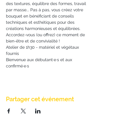
des textures, équilibre des formes, travail 
par masse... Pas à pas, vous créez votre 
bouquet en bénéficiant de conseils 
techniques et esthétiques pour des 
créations harmonieuses et équilibrées.
Accordez-vous (ou offrez) ce moment de 
bien-être et de convivialité !
Atelier de 1h30 - matériel et végétaux 
fournis
Bienvenue aux débutant·e·s et aux 
confirmé·e·s
Partager cet événement