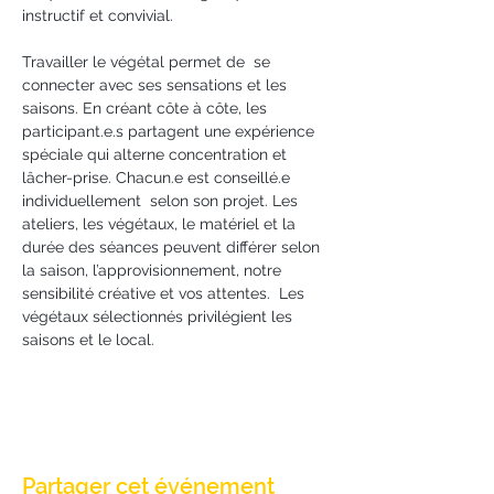
instructif et convivial. 
Travailler le végétal permet de  se 
connecter avec ses sensations et les 
saisons. En créant côte à côte, les 
participant.e.s partagent une expérience 
spéciale qui alterne concentration et 
lâcher-prise. Chacun.e est conseillé.e 
individuellement  selon son projet. Les 
ateliers, les végétaux, le matériel et la 
durée des séances peuvent différer selon 
la saison, l’approvisionnement, notre 
sensibilité créative et vos attentes.  Les 
végétaux sélectionnés privilégient les 
saisons et le local. 
Partager cet événement