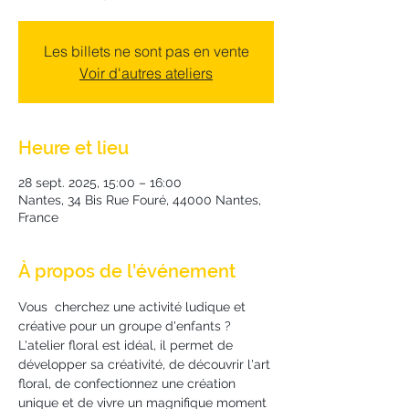
Les billets ne sont pas en vente
Voir d'autres ateliers
Heure et lieu
28 sept. 2025, 15:00 – 16:00
Nantes, 34 Bis Rue Fouré, 44000 Nantes,
France
À propos de l'événement
Vous  cherchez une activité ludique et 
créative pour un groupe d'enfants ?
L'atelier floral est idéal, il permet de 
développer sa créativité, de découvrir l'art 
floral, de confectionnez une création 
unique et de vivre un magnifique moment 