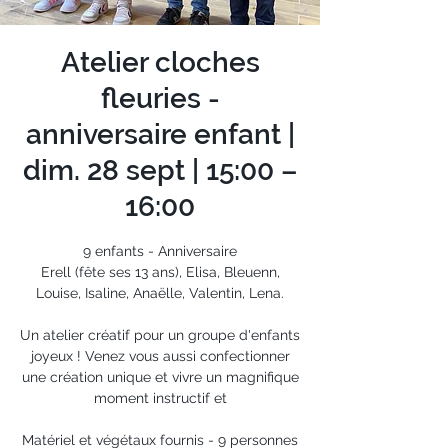
Atelier cloches
fleuries -
anniversaire enfant |
dim. 28 sept | 15:00 –
16:00
9 enfants - Anniversaire
Erell (fête ses 13 ans), Elisa, Bleuenn,
Louise, Isaline, Anaëlle, Valentin, Lena.
Un atelier créatif pour un groupe d'enfants
joyeux ! Venez vous aussi confectionner
une création unique et vivre un magnifique
moment instructif et
Matériel et végétaux fournis - 9 personnes