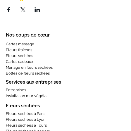
Nos coups de cœur
Cartes message
Fleurs fraîches
Fleurs séchées
Cartes cadeaux
Mariage en fleurs séchées
Bottes de fleurs séchées
Services aux entreprises
Entreprises
Installation mur végétal
Fleurs séchées
Fleurs séchées à Paris
Fleurs séchées à Lyon
Fleurs séchées à Tours