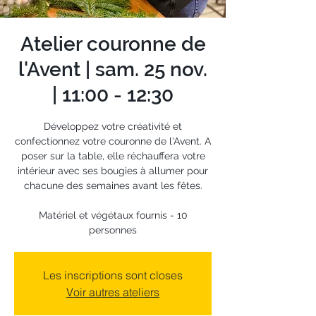
Atelier couronne de
l'Avent | sam. 25 nov.
| 11:00 - 12:30
Développez votre créativité et
confectionnez votre couronne de l'Avent. A
poser sur la table, elle réchauffera votre
intérieur avec ses bougies à allumer pour
chacune des semaines avant les fêtes.
Matériel et végétaux fournis - 10
personnes
Les inscriptions sont closes
Voir autres ateliers