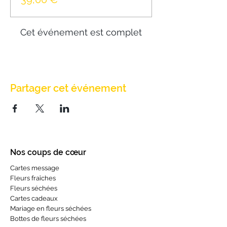
Cet événement est complet
Partager cet événement
Nos coups de cœur
Cartes message
Fleurs fraîches
Fleurs séchées
Cartes cadeaux
Mariage en fleurs séchées
Bottes de fleurs séchées