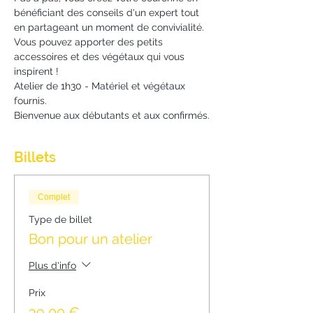
bénéficiant des conseils d'un expert tout 
en partageant un moment de convivialité.
Vous pouvez apporter des petits 
accessoires et des végétaux qui vous 
inspirent !
Atelier de 1h30 - Matériel et végétaux 
fournis.
Bienvenue aux débutants et aux confirmés.
Billets
Complet
Type de billet
Bon pour un atelier
Plus d'info
Prix
39,00 €