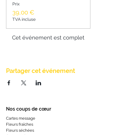
Prix
39,00 €
TVA incluse
Cet événement est complet
Partager cet événement
Nos coups de cœur
Cartes message
Fleurs fraîches
Fleurs séchées