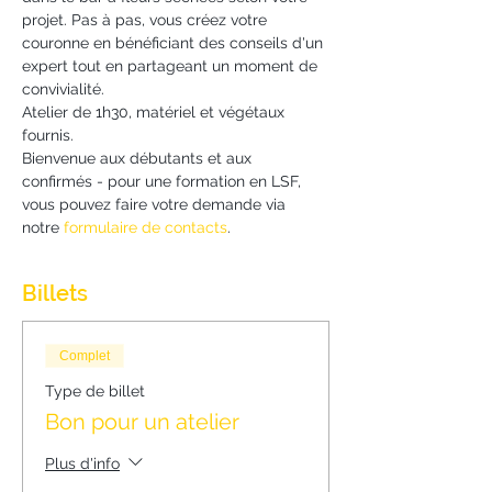
projet. Pas à pas, vous créez votre 
couronne en bénéficiant des conseils d'un 
expert tout en partageant un moment de 
convivialité.
Atelier de 1h30, matériel et végétaux 
fournis.
Bienvenue aux débutants et aux 
confirmés - pour une formation en LSF, 
vous pouvez faire votre demande via 
notre 
formulaire de contacts
.
Billets
Complet
Type de billet
Bon pour un atelier
Plus d'info