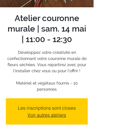
Atelier couronne
murale | sam. 14 mai
| 11:00 - 12:30
Développez votre créativité en
confectionnant votre couronne murale de
fleurs séchées. Vous repartirez avec pour
l'installer chez vous ou pour l'offrir !
Matériel et végétaux fournis - 10
personnes
Les inscriptions sont closes
Voir autres ateliers