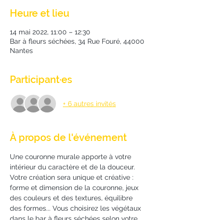
Heure et lieu
14 mai 2022, 11:00 – 12:30
Bar à fleurs séchées, 34 Rue Fouré, 44000
Nantes
Participant·es
+ 6 autres invités
À propos de l'événement
Une couronne murale apporte à votre 
intérieur du caractère et de la douceur. 
Votre création sera unique et créative : 
forme et dimension de la couronne, jeux 
des couleurs et des textures, équilibre 
des formes... Vous choisirez les végétaux 
dans le bar à fleurs séchées selon votre 