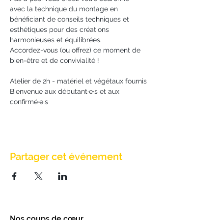
avec la technique du montage en 
bénéficiant de conseils techniques et 
esthétiques pour des créations 
harmonieuses et équilibrées.
Accordez-vous (ou offrez) ce moment de 
bien-être et de convivialité !
Atelier de 2h - matériel et végétaux fournis
Bienvenue aux débutant·e·s et aux 
confirmé·e·s
Partager cet événement
Nos coups de cœur