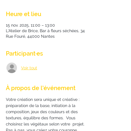
Heure et lieu
15 nov. 2025, 11:00 – 13:00
L'Atelier de Brice, Bar à fleurs séchées, 34
Rue Fouré, 44000 Nantes
Participant·es
Voir tout
À propos de l'événement
Votre création sera unique et créative : 
préparation de la base, initiation à la 
composition, jeux des couleurs et des 
textures, équilibre des formes.  Vous 
choisirez les végétaux selon votre  projet. 
Pas à pas, vous créez votre couronne 