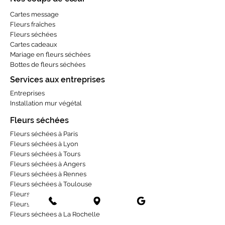
Cartes message
Fleurs fraîches
Fleurs séchées
Cartes cadeaux
Mariage en fleurs séchées
Bottes de fleurs séchées
Services aux entreprises
Entreprises
Installation mur végétal
Fleurs séchées
Fleurs séchées à Paris
Fleurs séchées à Lyon
Fleurs séchées à Tours
Fleurs séchées à Angers
Fleurs séchées à Rennes
Fleurs séchées à Toulouse
Fleurs séchées à Bordeaux
Fleurs séchées à Strasbourg
Fleurs séchées à La Rochelle