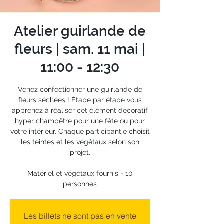
Atelier guirlande de
fleurs | sam. 11 mai |
11:00 - 12:30
Venez confectionner une guirlande de
fleurs séchées ! Étape par étape vous
apprenez à réaliser cet élément décoratif
hyper champêtre pour une fête ou pour
votre intérieur. Chaque participant.e choisit
les teintes et les végétaux selon son
projet.
Matériel et végétaux fournis - 10
personnes
Les billets ne sont pas en vente