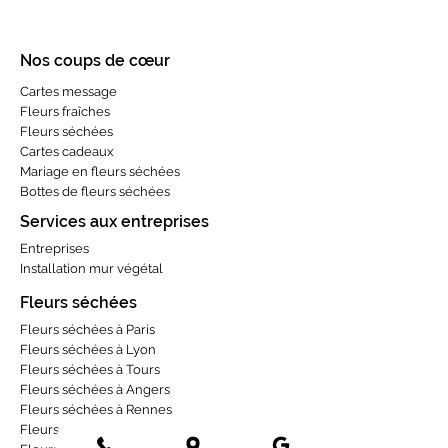
Nos coups de cœur
Cartes message
Fleurs fraîches
Fleurs séchées
Cartes cadeaux
Mariage en fleurs séchées
Bottes de fleurs séchées
Services aux entreprises
Entreprises
Installation mur végétal
Fleurs séchées
Fleurs séchées à Paris
Fleurs séchées à Lyon
Fleurs séchées à Tours
Fleurs séchées à Angers
Fleurs séchées à Rennes
Fleurs séchées à Toulouse