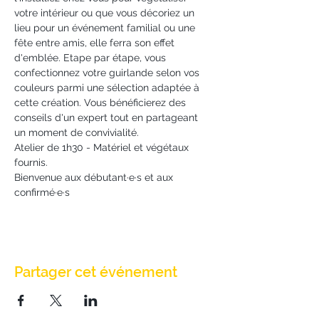
votre intérieur ou que vous décoriez un 
lieu pour un événement familial ou une 
fête entre amis, elle ferra son effet 
d'emblée. Etape par étape, vous 
confectionnez votre guirlande selon vos 
couleurs parmi une sélection adaptée à 
cette création. Vous bénéficierez des 
conseils d'un expert tout en partageant 
un moment de convivialité.
Atelier de 1h30 - Matériel et végétaux 
fournis.
Bienvenue aux débutant·e·s et aux 
confirmé·e·s
Partager cet événement