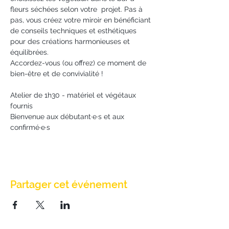
fleurs séchées selon votre  projet. Pas à 
pas, vous créez votre miroir en bénéficiant 
de conseils techniques et esthétiques 
pour des créations harmonieuses et 
équilibrées.
Accordez-vous (ou offrez) ce moment de 
bien-être et de convivialité !
Atelier de 1h30 - matériel et végétaux 
fournis
Bienvenue aux débutant·e·s et aux 
confirmé·e·s
Partager cet événement