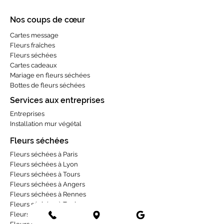
Nos coups de cœur
Cartes message
Fleurs fraîches
Fleurs séchées
Cartes cadeaux
Mariage en fleurs séchées
Bottes de fleurs séchées
Services aux entreprises
Entreprises
Installation mur végétal
Fleurs séchées
Fleurs séchées à Paris
Fleurs séchées à Lyon
Fleurs séchées à Tours
Fleurs séchées à Angers
Fleurs séchées à Rennes
Fleurs séchées à Toulouse
Fleurs séchées à Bordeaux