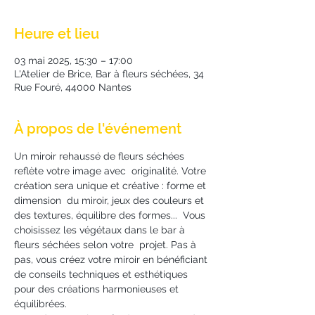
Heure et lieu
03 mai 2025, 15:30 – 17:00
L'Atelier de Brice, Bar à fleurs séchées, 34
Rue Fouré, 44000 Nantes
À propos de l'événement
Un miroir rehaussé de fleurs séchées 
reflète votre image avec  originalité. Votre 
création sera unique et créative : forme et 
dimension  du miroir, jeux des couleurs et 
des textures, équilibre des formes...  Vous 
choisissez les végétaux dans le bar à 
fleurs séchées selon votre  projet. Pas à 
pas, vous créez votre miroir en bénéficiant 
de conseils techniques et esthétiques 
pour des créations harmonieuses et 
équilibrées.