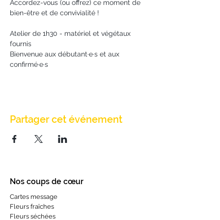
Accordez-vous (ou offrez) ce moment de 
bien-être et de convivialité !
Atelier de 1h30 - matériel et végétaux 
fournis
Bienvenue aux débutant·e·s et aux 
confirmé·e·s
Partager cet événement
Nos coups de cœur
Cartes message
Fleurs fraîches
Fleurs séchées