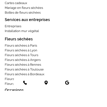
Cartes cadeaux
Mariage en fleurs séchées
Bottes de fleurs séchées
Services aux entreprises
Entreprises
Installation mur végétal
Fleurs séchées
Fleurs séchées à Paris
Fleurs séchées à Lyon
Fleurs séchées à Tours
Fleurs séchées à Angers
Fleurs séchées à Rennes
Fleurs séchées à Toulouse
Fleurs séchées à Bordeaux
Fleurs séchées à Strasbourg
Fleurs séchées à La Rochelle
Occasions
Deuil
1er mai
Mariage