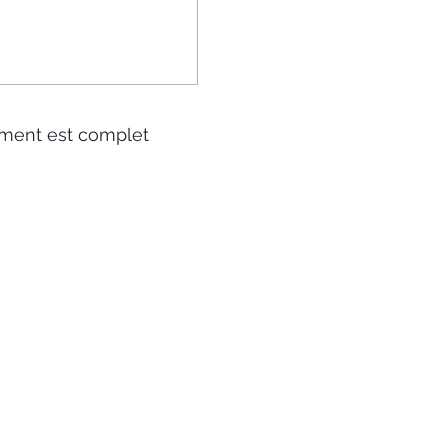
ment est complet