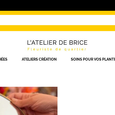
HÉES
ATELIERS CRÉATION
SOINS POUR VOS PLANT