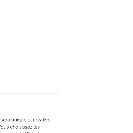
sera unique et créative : 
Vous choisissez les 