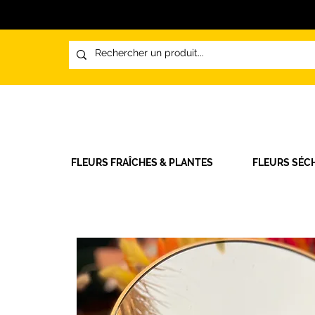
FLEURS FRAÎCHES & PLANTES
FLEURS SÉC