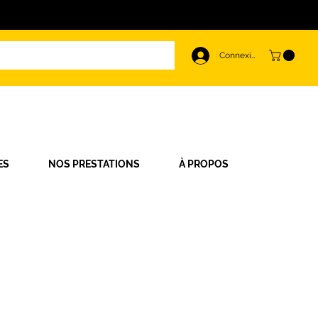
Connexion
ES
NOS PRESTATIONS
À PROPOS