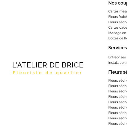
Nos cou
Cartes mes
Fleurs fraîc
Fleurs séch
Cartes cad
Mariage en 
Bottes de f
Services
Entreprises
Installation
Fleurs 
Fleurs séch
Fleurs séch
Fleurs séch
Fleurs séch
Fleurs séch
Fleurs séch
Fleurs séch
Fleurs séch
Fleurs séch