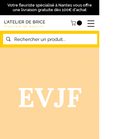
Votre fleuriste spécialisé à Nantes vous offre
une livraison gratuite dès 100€ d'achat