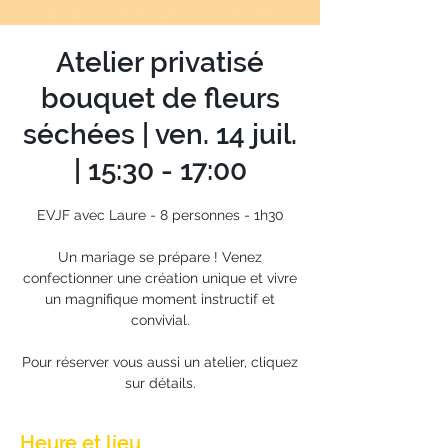
Atelier privatisé
bouquet de fleurs
séchées | ven. 14 juil.
| 15:30 - 17:00
EVJF avec Laure - 8 personnes - 1h30
Un mariage se prépare ! Venez
confectionner une création unique et vivre
un magnifique moment instructif et
convivial.
Pour réserver vous aussi un atelier, cliquez
sur détails.
Heure et lieu