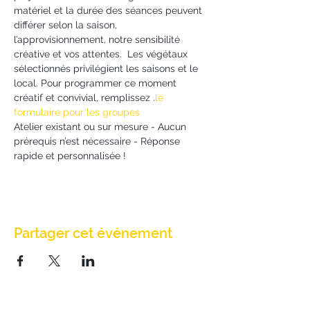
matériel et la durée des séances peuvent 
différer selon la saison, 
l’approvisionnement, notre sensibilité 
créative et vos attentes.  Les végétaux 
sélectionnés privilégient les saisons et le 
local. Pour programmer ce moment 
créatif et convivial, remplissez 
.
le 
formulaire pour les groupes
Atelier existant ou sur mesure - Aucun 
prérequis n’est nécessaire - Réponse 
rapide et personnalisée !
Partager cet événement