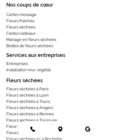
Nos coups de cœur
Cartes message
Fleurs fraîches
Fleurs séchées
Cartes cadeaux
Mariage en fleurs séchées
Bottes de fleurs séchées
Services aux entreprises
Entreprises
Installation mur végétal
Fleurs séchées
Fleurs séchées à Paris
Fleurs séchées à Lyon
Fleurs séchées à Tours
Fleurs séchées à Angers
Fleurs séchées à Rennes
Fleurs séchées à Toulouse
Fleurs séchées à Bordeaux
Fleurs séchées à Strasbourg
Fleurs séchées à La Rochelle