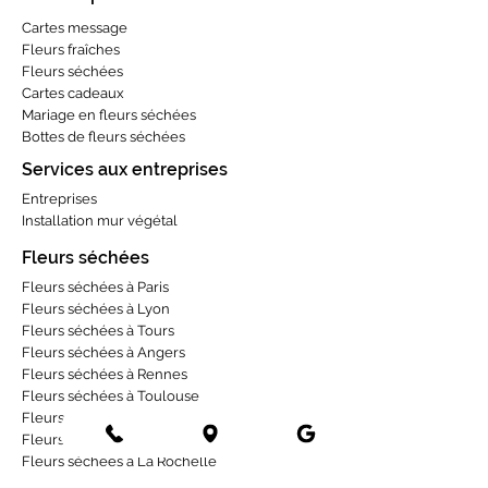
Cartes message
Fleurs fraîches
Fleurs séchées
Cartes cadeaux
Mariage en fleurs séchées
Bottes de fleurs séchées
Services aux entreprises
Entreprises
Installation mur végétal
Fleurs séchées
Fleurs séchées à Paris
Fleurs séchées à Lyon
Fleurs séchées à Tours
Fleurs séchées à Angers
Fleurs séchées à Rennes
Fleurs séchées à Toulouse
Fleurs séchées à Bordeaux
Fleurs séchées à Strasbourg
Fleurs séchées à La Rochelle