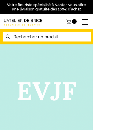
Votre fleuriste spécialisé à Nantes vous offre
une livraison gratuite dès 100€ d'achat