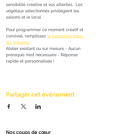
sensibilité créative et vos attentes.  Les 
végétaux sélectionnés privilégient les 
saisons et le local.
Pour programmer ce moment créatif et 
convivial, remplissez 
le formulaire pour 
les groupes
.
Atelier existant ou sur mesure - Aucun 
prérequis n’est nécessaire - Réponse 
rapide et personnalisée !
Partager cet événement
Nos coups de cœur