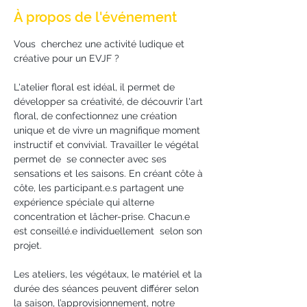
À propos de l'événement
Vous  cherchez une activité ludique et 
créative pour un EVJF ?
L'atelier floral est idéal, il permet de 
développer sa créativité, de découvrir l'art 
floral, de confectionnez une création 
unique et de vivre un magnifique moment 
instructif et convivial. Travailler le végétal 
permet de  se connecter avec ses 
sensations et les saisons. En créant côte à 
côte, les participant.e.s partagent une 
expérience spéciale qui alterne 
concentration et lâcher-prise. Chacun.e 
est conseillé.e individuellement  selon son 
projet. 
Les ateliers, les végétaux, le matériel et la 
durée des séances peuvent différer selon 
la saison, l’approvisionnement, notre 