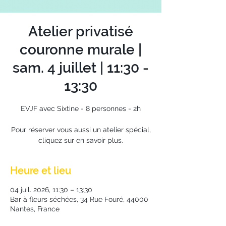
Atelier privatisé
couronne murale |
sam. 4 juillet | 11:30 -
13:30
EVJF avec Sixtine - 8 personnes - 2h
Pour réserver vous aussi un atelier spécial,
cliquez sur en savoir plus.
Heure et lieu
04 juil. 2026, 11:30 – 13:30
Bar à fleurs séchées, 34 Rue Fouré, 44000
Nantes, France