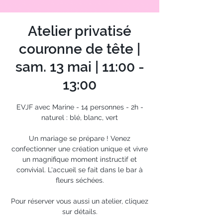
Atelier privatisé
couronne de tête |
sam. 13 mai | 11:00 -
13:00
EVJF avec Marine - 14 personnes - 2h -
naturel : blé, blanc, vert
Un mariage se prépare ! Venez
confectionner une création unique et vivre
un magnifique moment instructif et
convivial. L'accueil se fait dans le bar à
fleurs séchées.
Pour réserver vous aussi un atelier, cliquez
sur détails.