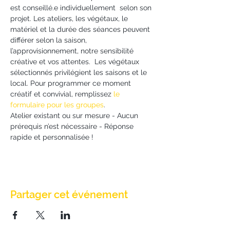
est conseillé.e individuellement  selon son 
projet. Les ateliers, les végétaux, le 
matériel et la durée des séances peuvent 
différer selon la saison, 
l’approvisionnement, notre sensibilité 
créative et vos attentes.  Les végétaux 
sélectionnés privilégient les saisons et le 
local. Pour programmer ce moment 
créatif et convivial, remplissez 
le 
formulaire pour les groupes
.
Atelier existant ou sur mesure - Aucun 
prérequis n’est nécessaire - Réponse 
rapide et personnalisée !
Partager cet événement