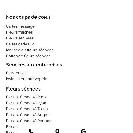
Nos coups de cœur
Cartes message
Fleurs fraîches
Fleurs séchées
Cartes cadeaux
Mariage en fleurs séchées
Bottes de fleurs séchées
Services aux entreprises
Entreprises
Installation mur végétal
Fleurs séchées
Fleurs séchées à Paris
Fleurs séchées à Lyon
Fleurs séchées à Tours
Fleurs séchées à Angers
Fleurs séchées à Rennes
Fleurs séchées à Toulouse
Fleurs séchées à Bordeaux