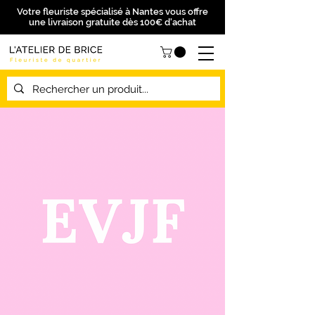
Votre fleuriste spécialisé à Nantes vous offre
une livraison gratuite dès 100€ d'achat