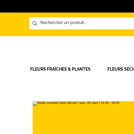
FLEURS FRAÎCHES & PLANTES
FLEURS SÉC