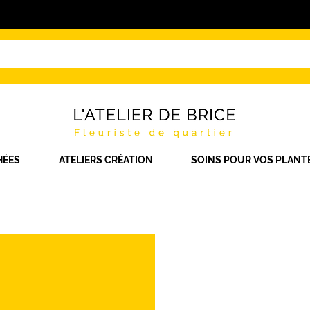
HÉES
ATELIERS CRÉATION
SOINS POUR VOS PLANT