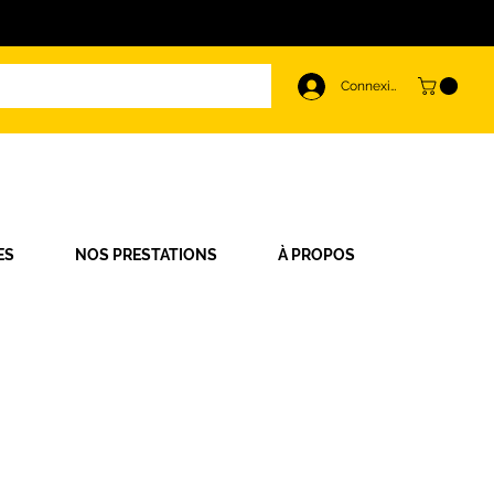
Connexion
ES
NOS PRESTATIONS
À PROPOS