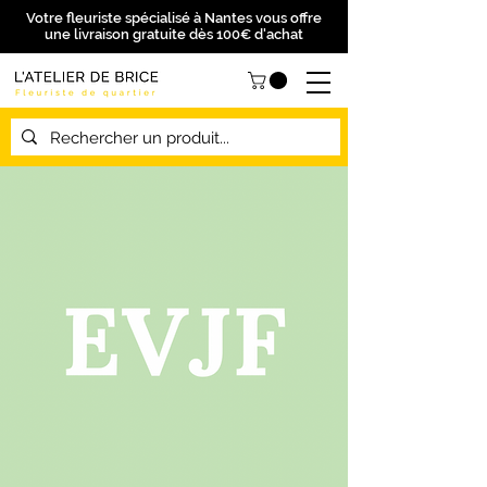
Votre fleuriste spécialisé à Nantes vous offre
une livraison gratuite dès 100€ d'achat