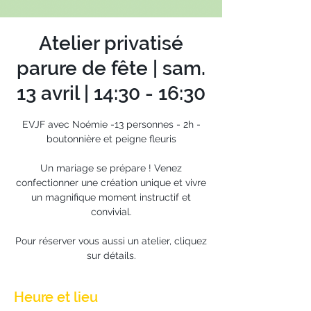
Atelier privatisé
parure de fête | sam.
13 avril | 14:30 - 16:30
EVJF avec Noémie -13 personnes - 2h -
boutonnière et peigne fleuris
Un mariage se prépare ! Venez
confectionner une création unique et vivre
un magnifique moment instructif et
convivial.
Pour réserver vous aussi un atelier, cliquez
sur détails.
Heure et lieu