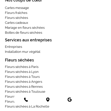
Nos coups de cœur
Cartes message
Fleurs fraîches
Fleurs séchées
Cartes cadeaux
Mariage en fleurs séchées
Bottes de fleurs séchées
Services aux entreprises
Entreprises
Installation mur végétal
Fleurs séchées
Fleurs séchées à Paris
Fleurs séchées à Lyon
Fleurs séchées à Tours
Fleurs séchées à Angers
Fleurs séchées à Rennes
Fleurs séchées à Toulouse
Fleurs séchées à Bordeaux
Fleurs séchées à Strasbourg
Fleurs séchées à La Rochelle