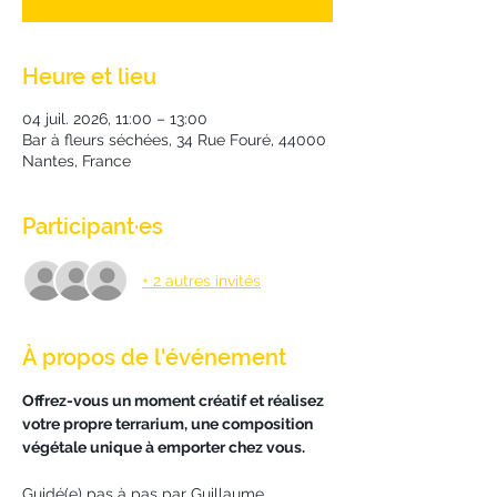
Heure et lieu
04 juil. 2026, 11:00 – 13:00
Bar à fleurs séchées, 34 Rue Fouré, 44000
Nantes, France
Participant·es
+ 2 autres invités
À propos de l'événement
Offrez-vous un moment créatif et réalisez 
votre propre terrarium, une composition 
végétale unique à emporter chez vous.
Guidé(e) pas à pas par Guillaume 