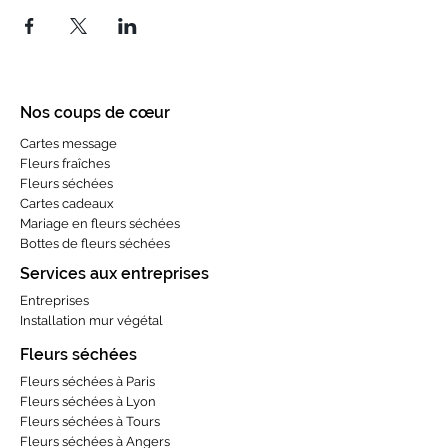
Nos coups de cœur
Cartes message
Fleurs fraîches
Fleurs séchées
Cartes cadeaux
Mariage en fleurs séchées
Bottes de fleurs séchées
Services aux entreprises
Entreprises
Installation mur végétal
Fleurs séchées
Fleurs séchées à Paris
Fleurs séchées à Lyon
Fleurs séchées à Tours
Fleurs séchées à Angers