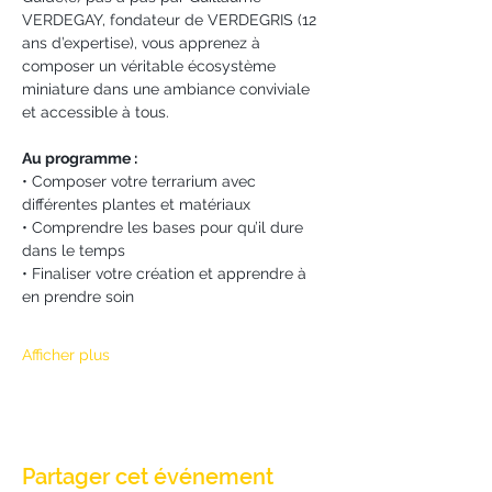
VERDEGAY, fondateur de VERDEGRIS (12 
ans d’expertise), vous apprenez à 
composer un véritable écosystème 
miniature dans une ambiance conviviale 
et accessible à tous.
Au programme :
• Composer votre terrarium avec 
différentes plantes et matériaux
• Comprendre les bases pour qu’il dure 
dans le temps
• Finaliser votre création et apprendre à 
en prendre soin
Afficher plus
Partager cet événement