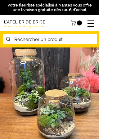
Votre fleuriste spécialisé à Nantes vous offre
une livraison gratuite dès 100€ d'achat