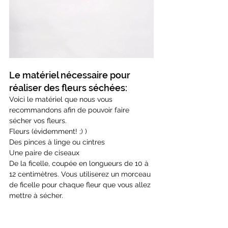
Le matériel nécessaire pour 
réaliser des fleurs séchées:
Voici le matériel que nous vous 
recommandons afin de pouvoir faire 
sécher vos fleurs.
Fleurs (évidemment! ;) )
Des pinces à linge ou cintres
Une paire de ciseaux
De la ficelle, coupée en longueurs de 10 à 
12 centimètres. Vous utiliserez un morceau 
de ficelle pour chaque fleur que vous allez 
mettre à sécher.