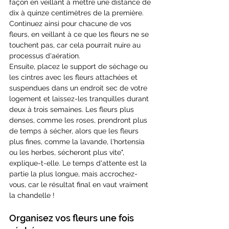
façon en veillant à mettre une distance de 
dix à quinze centimètres de la première. 
Continuez ainsi pour chacune de vos 
fleurs, en veillant à ce que les fleurs ne se 
touchent pas, car cela pourrait nuire au 
processus d'aération.
Ensuite, placez le support de séchage ou 
les cintres avec les fleurs attachées et 
suspendues dans un endroit sec de votre 
logement et laissez-les tranquilles durant 
deux à trois semaines. Les fleurs plus 
denses, comme les roses, prendront plus 
de temps à sécher, alors que les fleurs 
plus fines, comme la lavande, l'hortensia 
ou les herbes, sécheront plus vite", 
explique-t-elle. Le temps d'attente est la 
partie la plus longue, mais accrochez-
vous, car le résultat final en vaut vraiment 
la chandelle !
Organisez vos fleurs une fois 