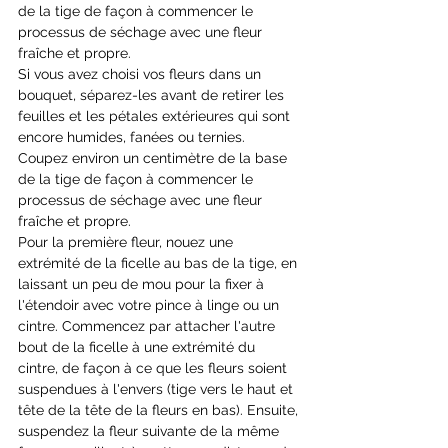
de la tige de façon à commencer le 
processus de séchage avec une fleur 
fraîche et propre.
Si vous avez choisi vos fleurs dans un 
bouquet, séparez-les avant de retirer les 
feuilles et les pétales extérieures qui sont 
encore humides, fanées ou ternies. 
Coupez environ un centimètre de la base 
de la tige de façon à commencer le 
processus de séchage avec une fleur 
fraîche et propre.
Pour la première fleur, nouez une 
extrémité de la ficelle au bas de la tige, en 
laissant un peu de mou pour la fixer à 
l'étendoir avec votre pince à linge ou un 
cintre. Commencez par attacher l'autre 
bout de la ficelle à une extrémité du 
cintre, de façon à ce que les fleurs soient 
suspendues à l'envers (tige vers le haut et 
tête de la tête de la fleurs en bas). Ensuite, 
suspendez la fleur suivante de la même 