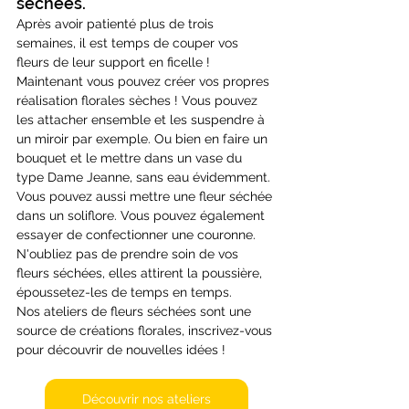
séchées.
Après avoir patienté plus de trois 
semaines, il est temps de couper vos 
fleurs de leur support en ficelle ! 
Maintenant vous pouvez créer vos propres 
réalisation florales sèches ! Vous pouvez 
les attacher ensemble et les suspendre à 
un miroir par exemple. Ou bien en faire un 
bouquet et le mettre dans un vase du 
type Dame Jeanne, sans eau évidemment. 
Vous pouvez aussi mettre une fleur séchée 
dans un soliflore. Vous pouvez également 
essayer de confectionner une couronne.
N'oubliez pas de prendre soin de vos 
fleurs séchées, elles attirent la poussière, 
époussetez-les de temps en temps.
Nos ateliers de fleurs séchées sont une 
source de créations florales, inscrivez-vous 
pour découvrir de nouvelles idées !
Découvrir nos ateliers