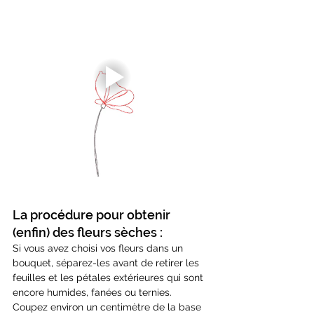
La procédure pour obtenir 
(enfin) des fleurs sèches :
Si vous avez choisi vos fleurs dans un 
bouquet, séparez-les avant de retirer les 
feuilles et les pétales extérieures qui sont 
encore humides, fanées ou ternies. 
Coupez environ un centimètre de la base 