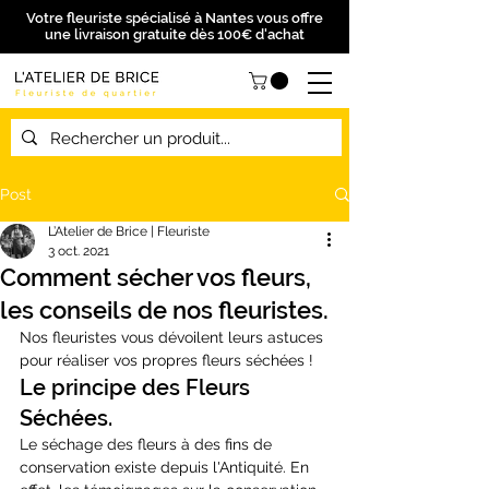
Votre fleuriste spécialisé à Nantes vous offre
une livraison gratuite dès 100€ d'achat
Post
L’Atelier de Brice | Fleuriste
3 oct. 2021
Comment sécher vos fleurs,
les conseils de nos fleuristes.
Nos fleuristes vous dévoilent leurs astuces 
pour réaliser vos propres fleurs séchées !
Le principe des Fleurs 
Séchées.
Le séchage des fleurs à des fins de 
conservation existe depuis l'Antiquité. En 