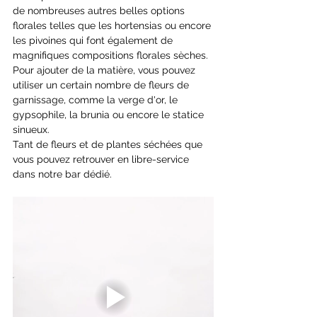
de nombreuses autres belles options 
florales telles que les hortensias ou encore 
les pivoines qui font également de 
magnifiques compositions florales sèches.
Pour ajouter de la matière, vous pouvez 
utiliser un certain nombre de fleurs de 
garnissage, comme la verge d'or, le 
gypsophile, la brunia ou encore le statice 
sinueux. 
Tant de fleurs et de plantes séchées que 
vous pouvez retrouver en libre-service 
dans notre bar dédié.