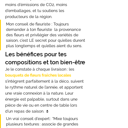
moins d’émissions de CO2, moins 
d’emballages, et tu soutiens les 
producteurs de la région.
Mon conseil de fleuriste : Toujours 
demander à ton fleuriste  la provenance 
des fleurs et privilégier des variétés de 
saison, c’est LE secret pour qu’elles durent 
plus longtemps et qu’elles aient du sens.
Les bénéfices pour tes 
compositions et ton bien-être
Je le constate à chaque livraison : les 
bouquets de fleurs fraîches locales
s’intègrent parfaitement à la déco, suivent 
le rythme naturel de l’année, et apportent 
une vraie connexion à la nature. Leur 
énergie est palpable, surtout dans une 
pièce de vie ou en centre de table lors 
d’un repas de saison. 🌷
Un vrai conseil d’expert : “Mixe toujours 
plusieurs textures : associe de grandes 