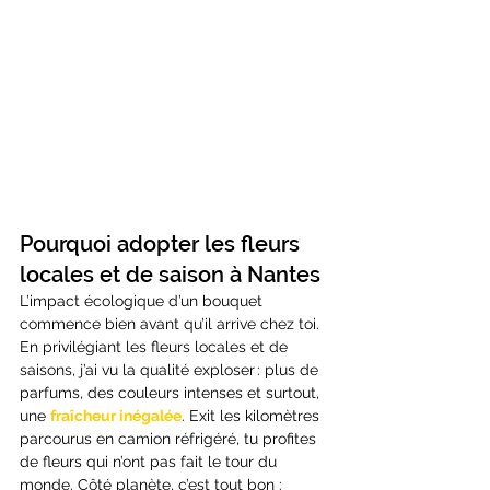
Pourquoi adopter les fleurs 
locales et de saison à Nantes
L’impact écologique d’un bouquet 
commence bien avant qu’il arrive chez toi. 
En privilégiant les fleurs locales et de 
saisons, j’ai vu la qualité exploser : plus de 
parfums, des couleurs intenses et surtout, 
une 
fraîcheur inégalée
. Exit les kilomètres 
parcourus en camion réfrigéré, tu profites 
de fleurs qui n’ont pas fait le tour du 
monde. Côté planète, c’est tout bon : 