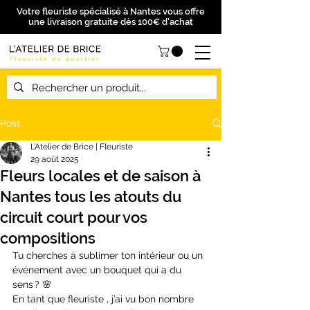
Votre fleuriste spécialisé à Nantes vous offre
une livraison gratuite dès 100€ d'achat
Post
L’Atelier de Brice | Fleuriste
29 août 2025
Fleurs locales et de saison à
Nantes tous les atouts du
circuit court pour vos
compositions
Tu cherches à sublimer ton intérieur ou un 
événement avec un bouquet qui a du 
sens ? 🌸
En tant que fleuriste , j’ai vu bon nombre 