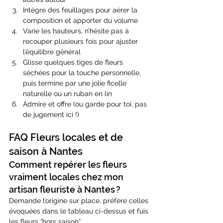
Intègre des feuillages pour aérer la 
composition et apporter du volume
Varie les hauteurs, n’hésite pas à 
recouper plusieurs fois pour ajuster 
l’équilibre général
Glisse quelques tiges de fleurs 
séchées pour la touche personnelle, 
puis termine par une jolie ficelle 
naturelle ou un ruban en lin
Admire et offre (ou garde pour toi, pas 
de jugement ici !)
FAQ Fleurs locales et de 
saison à Nantes
Comment repérer les fleurs 
vraiment locales chez mon 
artisan fleuriste à Nantes ?
Demande l’origine sur place, préfère celles 
évoquées dans le tableau ci-dessus et fuis 
les fleurs “hors saison”.