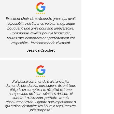
Excellent choix de ce fleuriste green qui avait
la possibilité de livrer en vélo un magnifique
bouquet à une amie pour son anniversaire.
Commandé la veille pour le lendemain,
toutes mes demandes ont parfaitement été
respectées. Je recommande vivement
Jessica Crochet
J'ai passé commande à distance, j'ai
demandé des détails particuliers, ils ont tous
été pris en compte et le résultat est une
composition de fleurs séchées délicate et
subtile. La livraison, parfaite. Je suis
absolument ravie. J'ajoute que la personne à
qui étaient destinées les fleurs a reçu une très
jolie surprise !