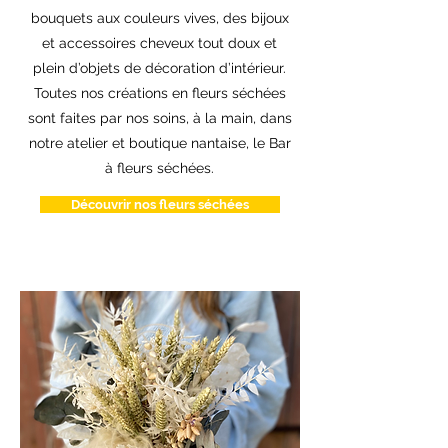
bouquets aux couleurs vives, des bijoux
et accessoires cheveux tout doux et
plein d’objets de décoration d’intérieur.
Toutes nos créations en fleurs séchées
sont faites par nos soins, à la main, dans
notre atelier et boutique nantaise, le Bar
à fleurs séchées.
Découvrir nos fleurs séchées