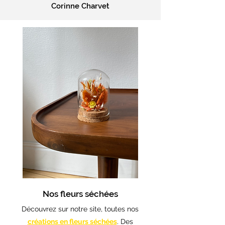
Corinne Charvet
Nos fleurs séchées
Découvrez sur notre site, toutes nos
créations en fleurs séchées
. Des