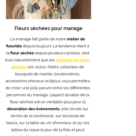
Fleurs séchées pour mariage
Le mariage fait partie de notre
métier de
fleuriste
depuis toujours. La tendance étant à
la
fleur séchée
depuis plusieurs années, c’est
tout naturellement que les
mariages en fleurs
séchées
ont éclos ! Notre collection de
bouquets de mariée, boutonnières,
accessoires cheveux et bijoux vous permettra
de créer une jolie parure entre les différentes
personnes du mariage. L’aspect durable de la
fleur séchée est un véritable plus pour la
décoration des événements
, elle s’invite sur
l’arche de la cérémonie, sur les bouts de
bancs, sur la table du vin d’honneur et sur les
tables du repas le jour de la fête et peut