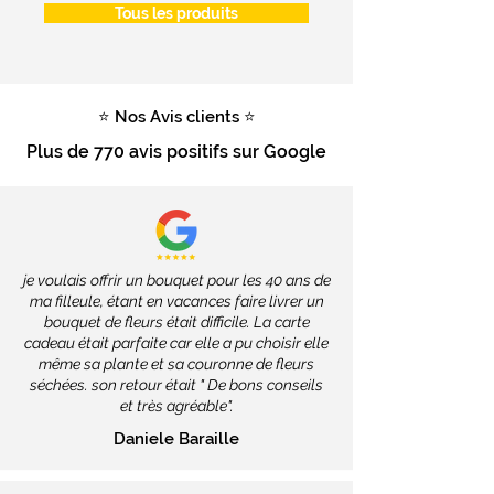
Tous les produits
⭐ Nos Avis clients ⭐
Plus de 770 avis positifs sur Google
je voulais offrir un bouquet pour les 40 ans de
ma filleule, étant en vacances faire livrer un
bouquet de fleurs était difficile. La carte
cadeau était parfaite car elle a pu choisir elle
même sa plante et sa couronne de fleurs
séchées. son retour était " De bons conseils
et très agréable".
Daniele Baraille