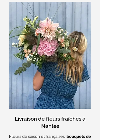
Livraison de fleurs fraîches à
Nantes
Fleurs de saison et françaises,
bouquets de