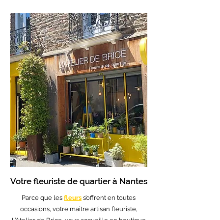
Votre fleuriste de quartier à Nantes
Parce que les
fleurs
s’offrent en toutes
occasions, votre maître artisan fleuriste,