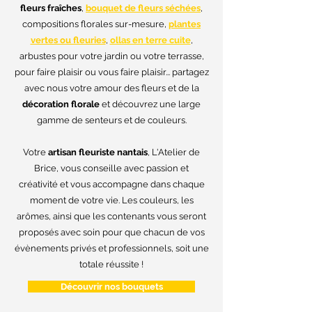
fleurs fraîches
,
bouquet de fleurs séchées
,
compositions florales sur-mesure,
plantes
vertes ou fleuries
,
ollas en terre cuite
,
arbustes pour votre jardin ou votre terrasse,
pour faire plaisir ou vous faire plaisir... partagez
avec nous votre amour des fleurs et de la
décoration florale
et découvrez une large
gamme de senteurs et de couleurs.
Votre
artisan fleuriste nantais
, L'Atelier de
Brice, vous conseille avec passion et
créativité et vous accompagne dans chaque
moment de votre vie. Les couleurs, les
arômes, ainsi que les contenants vous seront
proposés avec soin pour que chacun de vos
évènements privés et professionnels, soit une
totale réussite !
Découvrir nos bouquets