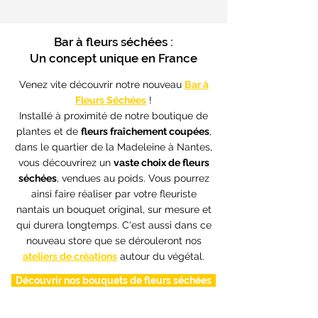
Bar à fleurs séchées :
Un concept unique en France
Venez vite découvrir notre nouveau
Bar à
Fleurs Séchées
!
Installé à proximité de notre boutique de
plantes et de
fleurs fraîchement coupées
,
dans le quartier de la Madeleine à Nantes,
vous découvrirez un
vaste choix de fleurs
séchées
, vendues au poids. Vous pourrez
ainsi faire réaliser par votre fleuriste
nantais un bouquet original, sur mesure et
qui durera longtemps. C'est aussi dans ce
nouveau store que se dérouleront nos
ateliers de créations
autour du végétal.
Découvrir nos bouquets de fleurs séchées