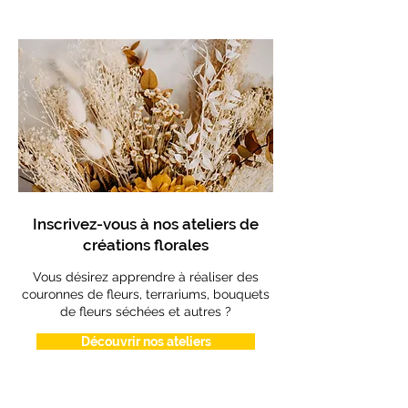
Inscrivez-vous à nos ateliers de
créations florales
Vous désirez apprendre à réaliser des
couronnes de fleurs, terrariums, bouquets
de fleurs séchées et autres ?
Découvrir nos ateliers