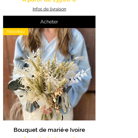
Infos de livraison
Acheter
Nouveau
Bouquet de marié·e Ivoire