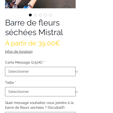
Barre de fleurs
séchées Mistral
Prix promotionne
À partir de
39,00€
Infos de livraison
Carte Message (2,50€)
*
Taille
*
Quel message souhaitez-vous joindre à la
barre de fleurs séchées ? (facultatif)