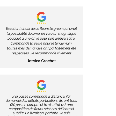
Excellent choix de ce fleuriste green qui avait
la possibilité de livrer en vélo un magnifique
bouquet à une amie pour son anniversaire.
Commandé la veille pour le lendemain,
toutes mes demandes ont parfaitement été
respectées. Je recommande vivement
Jessica Crochet
J'ai passé commande à distance, j'ai
demandé des détails particuliers, ils ont tous
été pris en compte et le résultat est une
composition de fleurs séchées délicate et
subtile. La livraison, parfaite. Je suis