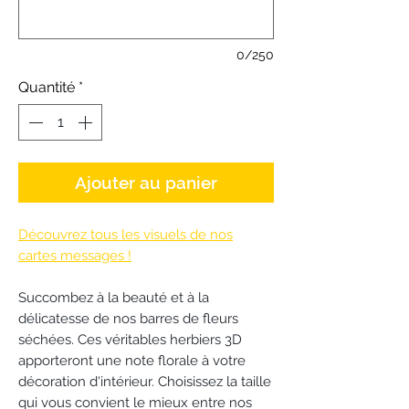
0/250
Quantité
*
Ajouter au panier
Découvrez tous les visuels de nos
cartes messages !
Succombez à la beauté et à la
délicatesse de nos barres de fleurs
séchées. Ces véritables herbiers 3D
apporteront une note florale à votre
décoration d'intérieur. Choisissez la taille
qui vous convient le mieux entre nos