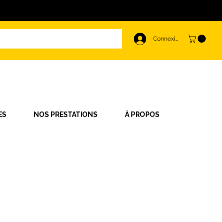
Connexion
ES
NOS PRESTATIONS
À PROPOS