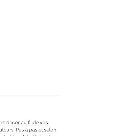
re décor au fil de vos 
uteurs. Pas à pas et selon 