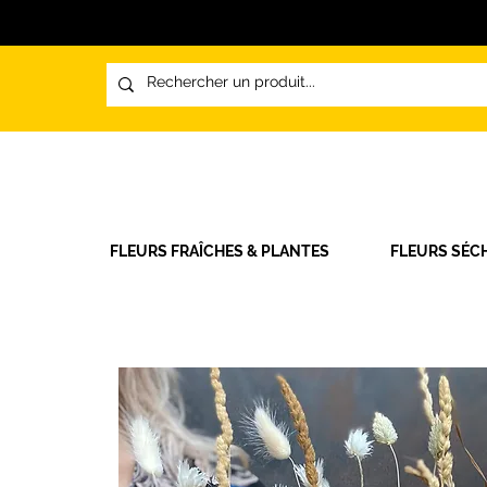
FLEURS FRAÎCHES & PLANTES
FLEURS SÉC