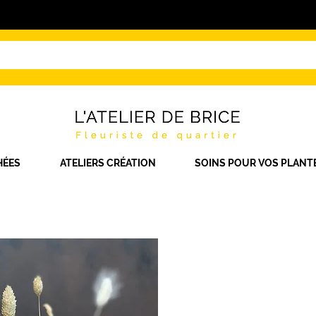
HÉES
ATELIERS CRÉATION
SOINS POUR VOS PLANT