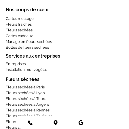
Nos coups de cœur
Cartes message
Fleurs fraîches
Fleurs séchées
Cartes cadeaux
Mariage en fleurs séchées
Bottes de fleurs séchées
Services aux entreprises
Entreprises
Installation mur végétal
Fleurs séchées
Fleurs séchées à Paris
Fleurs séchées à Lyon
Fleurs séchées à Tours
Fleurs séchées à Angers
Fleurs séchées à Rennes
Fleurs séchées à Toulouse
Fleurs séchées à Bordeaux
Fleurs séchées à Strasbourg