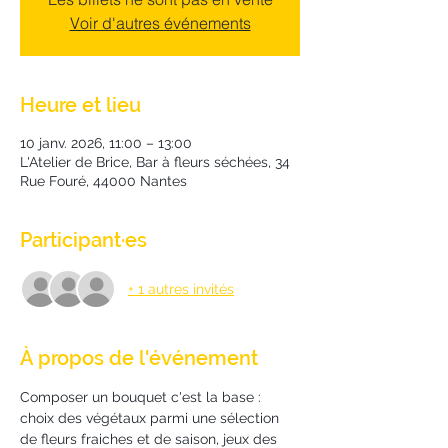
Voir d'autres événements
Heure et lieu
10 janv. 2026, 11:00 – 13:00
L'Atelier de Brice, Bar à fleurs séchées, 34
Rue Fouré, 44000 Nantes
Participant·es
+ 1 autres invités
À propos de l'événement
Composer un bouquet c'est la base : 
choix des végétaux parmi une sélection 
de fleurs fraiches et de saison, jeux des 