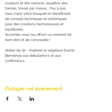
couleurs et des textures, équilibre des 
formes, travail par masse... Pas à pas, 
vous créez votre bouquet en bénéficiant 
de conseils techniques et esthétiques 
pour des créations harmonieuses et 
équilibrées.
Accordez-vous (ou offrez) ce moment de 
bien-être et de convivialité !
Atelier de 2h - matériel et végétaux fournis
Bienvenue aux débutant·e·s et aux 
confirmé·e·s
Partager cet événement