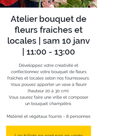
Atelier bouquet de
fleurs fraiches et
locales | sam 10 janv
| 11:00 - 13:00
Développez votre créativité et
confectionnez votre bouquet de fleurs
fraîches et locales selon nos fournisseurs.
Vous pouvez apporter un vase à fleurir
(hauteur 20 à 30 cm).
Vous saurez faire une vrille et composer
un bouquet champêtre.
Matériel et végétaux fournis - 8 personnes
Les billets ne sont pas en vente