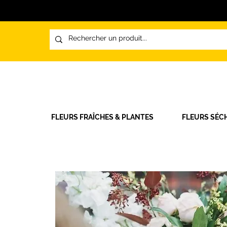
FLEURS FRAÎCHES & PLANTES
FLEURS SÉC