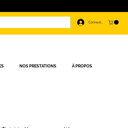
Connexion
ES
NOS PRESTATIONS
À PROPOS