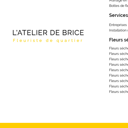
Mariage en 
Bottes de f
Services
Entreprises
Installation
Fleurs 
Fleurs séch
Fleurs séch
Fleurs séch
Fleurs séch
Fleurs séch
Fleurs séch
Fleurs séch
Fleurs séch
Fleurs séch