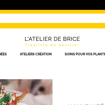
HÉES
ATELIERS CRÉATION
SOINS POUR VOS PLANT