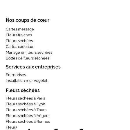
Nos coups de cœur
Cartes message
Fleurs fraîches
Fleurs séchées
Cartes cadeaux
Mariage en fleurs séchées
Bottes de fleurs séchées
Services aux entreprises
Entreprises
Installation mur végétal
Fleurs séchées
Fleurs séchées à Paris
Fleurs séchées à Lyon
Fleurs séchées à Tours
Fleurs séchées à Angers
Fleurs séchées à Rennes
Fleurs séchées à Toulouse