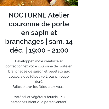
NOCTURNE Atelier
couronne de porte
en sapin et
branchages | sam. 14
déc. | 19:00 - 21:00
Développez votre créativité et
confectionnez votre couronne de porte en
branchages de saison et végétaux aux
couleurs des fêtes : vert, blanc, rouge,
doré.
Faites entrer les fêtes chez vous !
Matériel et végétaux fournis - 10
personnes (dont duo parent-enfant)