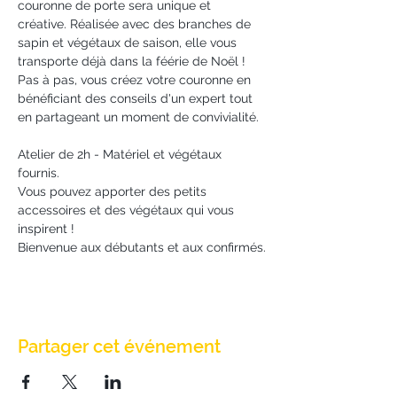
couronne de porte sera unique et 
créative. Réalisée avec des branches de 
sapin et végétaux de saison, elle vous 
transporte déjà dans la féérie de Noël ! 
Pas à pas, vous créez votre couronne en 
bénéficiant des conseils d'un expert tout 
en partageant un moment de convivialité. 
Atelier de 2h - Matériel et végétaux 
fournis.
Vous pouvez apporter des petits 
accessoires et des végétaux qui vous 
inspirent !
Bienvenue aux débutants et aux confirmés.
Partager cet événement