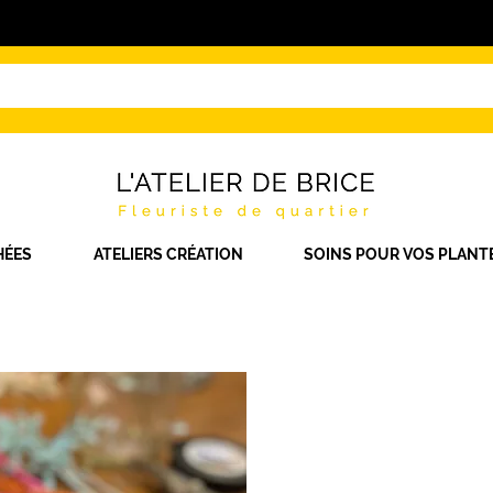
HÉES
ATELIERS CRÉATION
SOINS POUR VOS PLANT