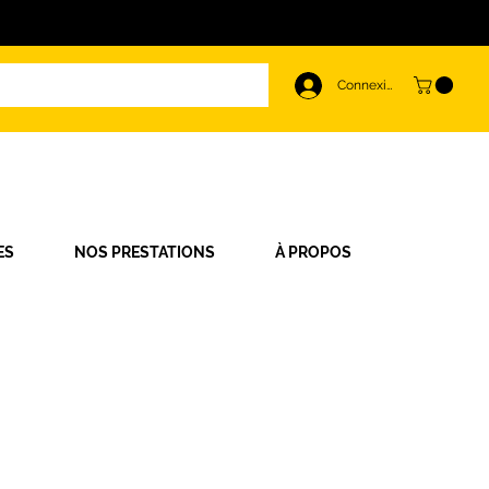
Connexion
ES
NOS PRESTATIONS
À PROPOS