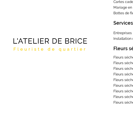
Cartes cad
Mariage en 
Bottes de f
Services
Entreprises
Installation
Fleurs 
Fleurs séch
Fleurs séch
Fleurs séch
Fleurs séch
Fleurs séch
Fleurs séch
Fleurs séch
Fleurs séch
Fleurs séch