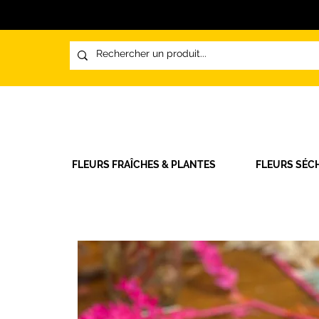
FLEURS FRAÎCHES & PLANTES
FLEURS SÉC