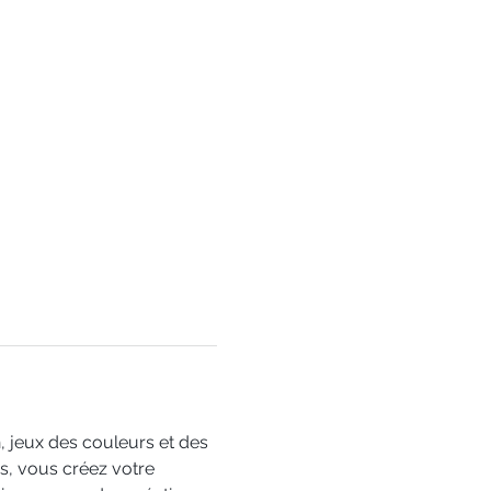
n, jeux des couleurs et des 
as, vous créez votre 