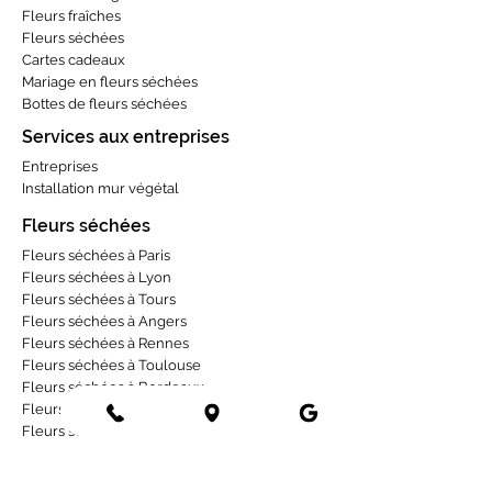
Fleurs fraîches
Fleurs séchées
Cartes cadeaux
Mariage en fleurs séchées
Bottes de fleurs séchées
Services aux entreprises
Entreprises
Installation mur végétal
Fleurs séchées
Fleurs séchées à Paris
Fleurs séchées à Lyon
Fleurs séchées à Tours
Fleurs séchées à Angers
Fleurs séchées à Rennes
Fleurs séchées à Toulouse
Fleurs séchées à Bordeaux
Fleurs séchées à Strasbourg
Fleurs séchées à La Rochelle
Occasions
Deuil