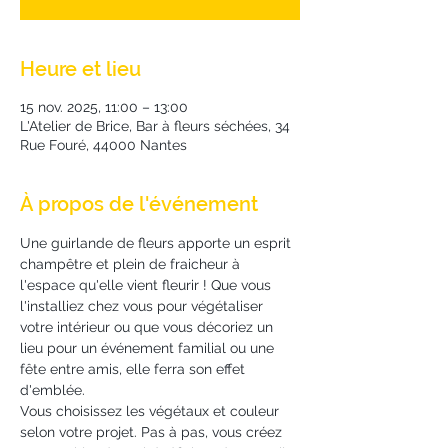
Heure et lieu
15 nov. 2025, 11:00 – 13:00
L'Atelier de Brice, Bar à fleurs séchées, 34
Rue Fouré, 44000 Nantes
À propos de l'événement
Une guirlande de fleurs apporte un esprit 
champêtre et plein de fraicheur à 
l'espace qu'elle vient fleurir ! Que vous 
l'installiez chez vous pour végétaliser 
votre intérieur ou que vous décoriez un 
lieu pour un événement familial ou une 
fête entre amis, elle ferra son effet 
d'emblée.
Vous choisissez les végétaux et couleur 
selon votre projet. Pas à pas, vous créez 