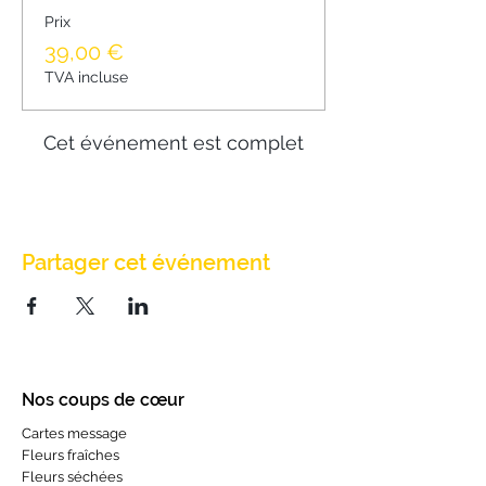
Prix
39,00 €
TVA incluse
Cet événement est complet
Partager cet événement
Nos coups de cœur
Cartes message
Fleurs fraîches
Fleurs séchées