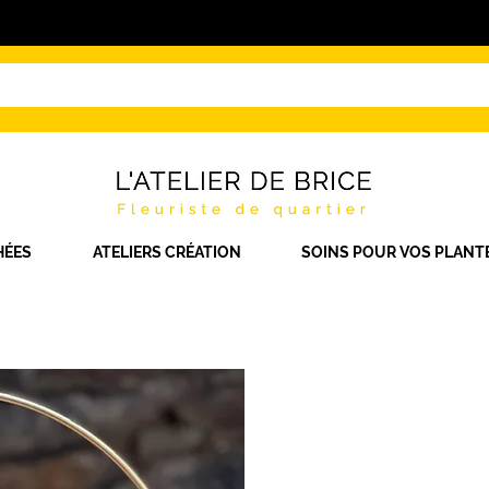
HÉES
ATELIERS CRÉATION
SOINS POUR VOS PLANT