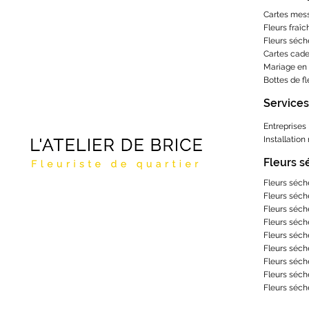
Cartes mes
Fleurs fraîc
Fleurs séch
Cartes cad
Mariage en 
Bottes de f
Services
Entreprises
Installation
Fleurs 
Fleurs séch
Fleurs séch
Fleurs séch
Fleurs séch
Fleurs séch
Fleurs séch
Fleurs séch
Fleurs séch
Fleurs séch