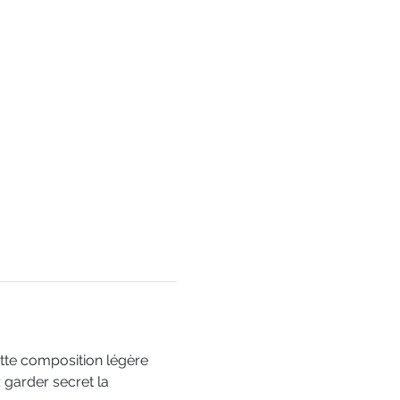
te composition légère 
garder secret la 