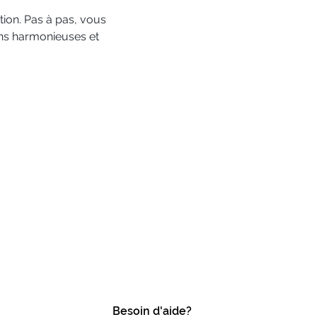
tion. Pas à pas, vous 
ns harmonieuses et 
Besoin d'aide?