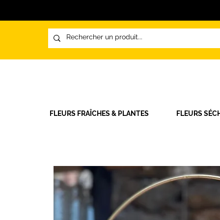
FLEURS FRAÎCHES & PLANTES
FLEURS SÉC