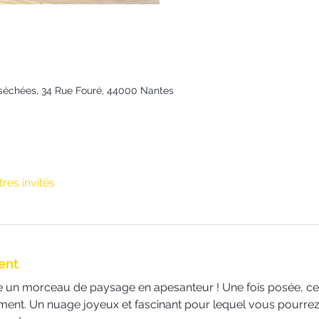
rs séchées, 34 Rue Fouré, 44000 Nantes
tres invités
ent
 un morceau de paysage en apesanteur ! Une fois posée, cet
ent. Un nuage joyeux et fascinant pour lequel vous pourrez 