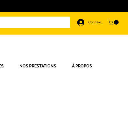
Connexion
ES
NOS PRESTATIONS
À PROPOS