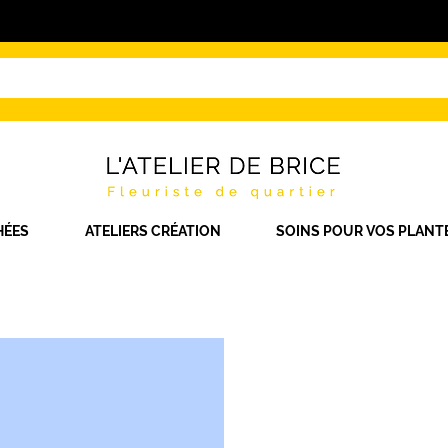
HÉES
ATELIERS CRÉATION
SOINS POUR VOS PLANT