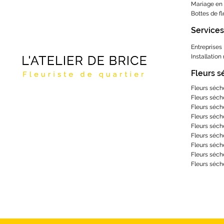
Mariage en 
Bottes de f
Services
Entreprises
Installation
Fleurs 
Fleurs séch
Fleurs séch
Fleurs séch
Fleurs séch
Fleurs séch
Fleurs séch
Fleurs séch
Fleurs séch
Fleurs séch