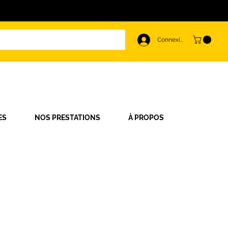
Connexion
ES
NOS PRESTATIONS
À PROPOS