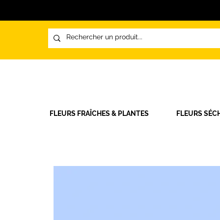
FLEURS FRAÎCHES & PLANTES
FLEURS SÉC