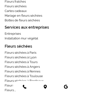
Fleurs fraîches
Fleurs séchées
Cartes cadeaux
Mariage en fleurs séchées
Bottes de fleurs séchées
Services aux entreprises
Entreprises
Installation mur végétal
Fleurs séchées
Fleurs séchées à Paris
Fleurs séchées à Lyon
Fleurs séchées à Tours
Fleurs séchées à Angers
Fleurs séchées à Rennes
Fleurs séchées à Toulouse
Fleurs séchées à Bordeaux
Fleurs séchées à Strasbourg
Fleurs séchées à La Rochelle
Occasions
Deuil