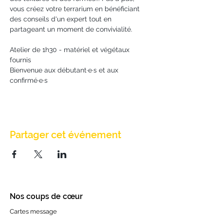
vous créez votre terrarium en bénéficiant 
des conseils d'un expert tout en 
partageant un moment de convivialité.
Atelier de 1h30 - matériel et végétaux 
fournis
Bienvenue aux débutant·e·s et aux 
confirmé·e·s
Partager cet événement
Nos coups de cœur
Cartes message