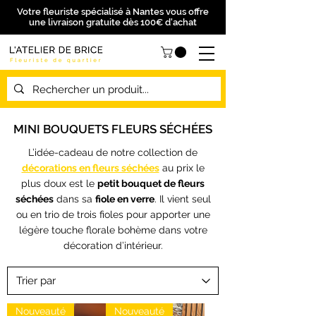
Votre fleuriste spécialisé à Nantes vous offre
une livraison gratuite dès 100€ d'achat
MINI BOUQUETS FLEURS SÉCHÉES
L’idée-cadeau de notre collection de
décorations en fleurs séchées
au prix le
plus doux est le
petit bouquet de fleurs
séchées
dans sa
fiole en verre
. Il vient seul
ou en trio de trois fioles pour apporter une
légère touche florale bohème dans votre
décoration d’intérieur.
Nouveauté
Nouveauté