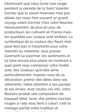
intéressant que celui d’une rose rouge 
pendant la période de la Saint Valentin. 
Sachez que la saison hivernale n’est pas 
idéale, les roses font souvent un grand 
voyage avant d’arriver chez votre fleuriste. 
Heureusement, de plus en plus de 
producteurs les cultivent en France mais, 
les quantités par couleur sont limitées. La 
symbolique de la couleur des fleurs n’est 
peut-être pas si importante pour votre 
Valentin ou Valentine, vous pouvez 
sûrement lui exprimer vos sentiments et 
lui faire encore plus plaisir en montrant à 
quel point vous connaissez votre moitié 
avec des couleurs qu’il/elle aime 
particulièrement. Inspirez-vous de sa 
décoration, prenez des idées dans ses 
vêtements, faites attention à ses paroles 
et ses envies. Avec toutes ces info, votre 
fleuriste produit une composition de 
bouquet idéal, (avec des petites touches 
rouges si cela vous tient à cœur), c’est le 
mariage parfait entre tradition et 