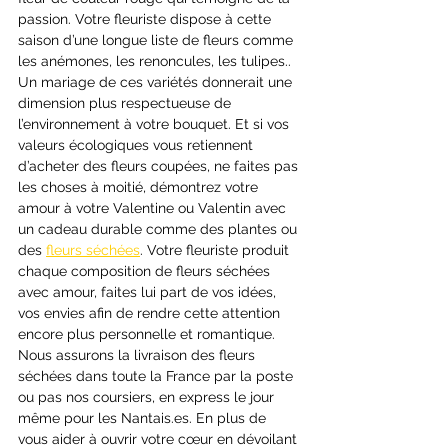
passion. Votre fleuriste dispose à cette 
saison d’une longue liste de fleurs comme 
les anémones, les renoncules, les tulipes.. 
Un mariage de ces variétés donnerait une 
dimension plus respectueuse de 
l’environnement à votre bouquet. Et si vos 
valeurs écologiques vous retiennent 
d’acheter des fleurs coupées, ne faites pas 
les choses à moitié, démontrez votre 
amour à votre Valentine ou Valentin avec 
un cadeau durable comme des plantes ou 
des 
fleurs séchées
. Votre fleuriste produit 
chaque composition de fleurs séchées 
avec amour, faites lui part de vos idées, 
vos envies afin de rendre cette attention 
encore plus personnelle et romantique. 
Nous assurons la livraison des fleurs 
séchées dans toute la France par la poste 
ou pas nos coursiers, en express le jour 
même pour les Nantais.es. En plus de 
vous aider à ouvrir votre cœur en dévoilant 