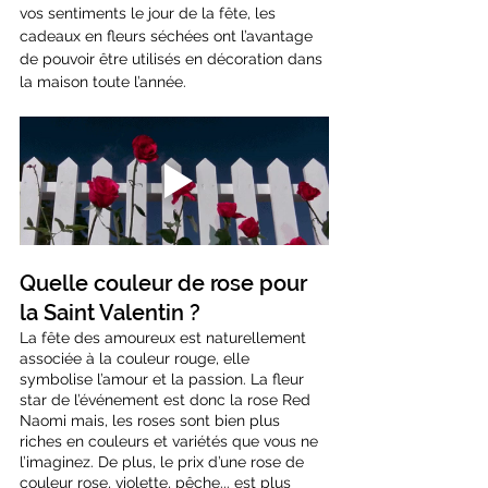
vos sentiments le jour de la fête, les 
cadeaux en fleurs séchées ont l’avantage 
de pouvoir être utilisés en décoration dans 
la maison toute l’année.
Quelle couleur de rose pour 
la Saint Valentin ?
La fête des amoureux est naturellement 
associée à la couleur rouge, elle 
symbolise l’amour et la passion. La fleur 
star de l’événement est donc la rose Red 
Naomi mais, les roses sont bien plus 
riches en couleurs et variétés que vous ne 
l’imaginez. De plus, le prix d’une rose de 
couleur rose, violette, pêche... est plus 