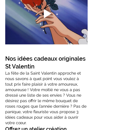
Nos idées cadeaux originales 
St Valentin
La fête de la Saint Valentin approche et 
nous savons à quel point vous voulez à 
tout prix faire plaisir à votre amoureux, 
amoureuse ! Votre moitié ne vous a pas 
dressé une liste de ses envies ? Vous ne 
désirez pas offrir le même bouquet de 
roses rouges que l’année dernière ? Pas de 
panique, votre fleuriste vous propose 3 
idées cadeaux pour vous aider à ouvrir 
votre cœur.
Offrez un atelier création