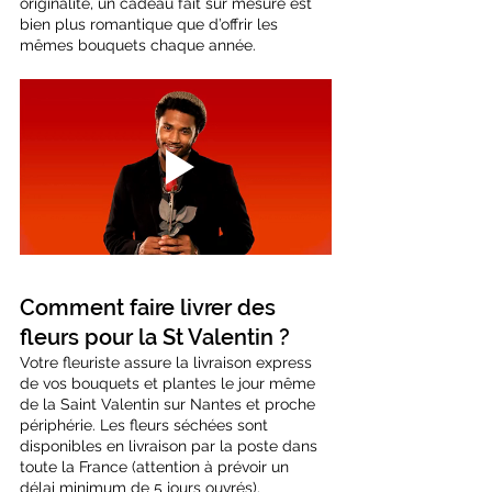
originalité, un cadeau fait sur mesure est 
bien plus romantique que d’offrir les 
mêmes bouquets chaque année.
Comment faire livrer des 
fleurs pour la St Valentin ?
Votre fleuriste assure la livraison express 
de vos bouquets et plantes le jour même 
de la Saint Valentin sur Nantes et proche 
périphérie. Les fleurs séchées sont 
disponibles en livraison par la poste dans 
toute la France (attention à prévoir un 
délai minimum de 5 jours ouvrés). 