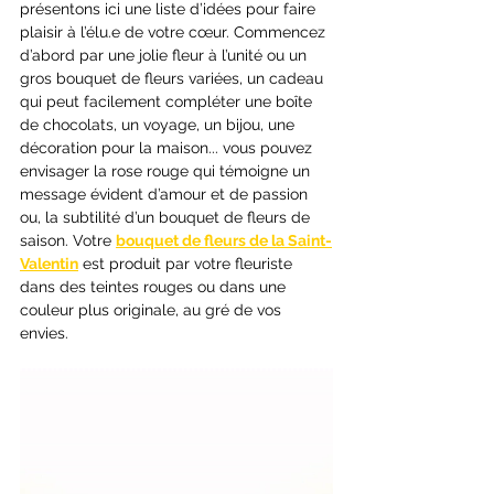
présentons ici une liste d’idées pour faire 
plaisir à l’élu.e de votre cœur. Commencez 
d’abord par une jolie fleur à l’unité ou un 
gros bouquet de fleurs variées, un cadeau 
qui peut facilement compléter une boîte 
de chocolats, un voyage, un bijou, une 
décoration pour la maison... vous pouvez 
envisager la rose rouge qui témoigne un 
message évident d’amour et de passion 
ou, la subtilité d’un bouquet de fleurs de 
saison. Votre 
bouquet de fleurs de la Saint-
Valentin
 est produit par votre fleuriste 
dans des teintes rouges ou dans une 
couleur plus originale, au gré de vos 
envies.