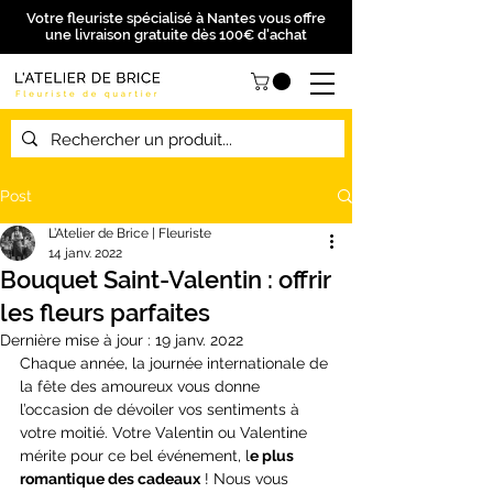
Votre fleuriste spécialisé à Nantes vous offre
une livraison gratuite dès 100€ d'achat
Post
L’Atelier de Brice | Fleuriste
14 janv. 2022
Bouquet Saint-Valentin : offrir
les fleurs parfaites
Dernière mise à jour :
19 janv. 2022
Chaque année, la journée internationale de 
la fête des amoureux vous donne 
l’occasion de dévoiler vos sentiments à 
votre moitié. Votre Valentin ou Valentine 
mérite pour ce bel événement, l
e plus 
romantique des cadeaux
 ! Nous vous 