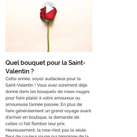
Quel bouquet pour la Saint-
Valentin ?
Cette année, soyez audacieux pour la 
Saint-Valentin ! Vous avez sûrement déjà 
donné dans les bouquets de roses rouges 
pour faire plaisir à votre amoureux ou 
amoureuse l’année passée. En plus de 
faire généralement un grand voyage avant 
d’arriver en boutique, la demande de 
celles-ci fait flamber leur prix. 
Heureusement, la rose n’est pas la seule 
fleur de couleur rouge qui témoigne de la 