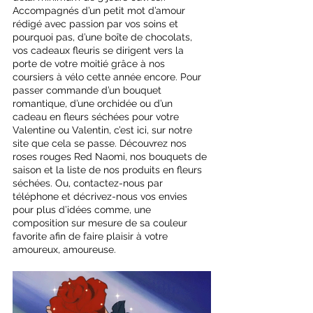
Accompagnés d’un petit mot d’amour 
rédigé avec passion par vos soins et 
pourquoi pas, d’une boîte de chocolats, 
vos cadeaux fleuris se dirigent vers la 
porte de votre moitié grâce à nos 
coursiers à vélo cette année encore. Pour 
passer commande d’un bouquet 
romantique, d’une orchidée ou d’un 
cadeau en fleurs séchées pour votre 
Valentine ou Valentin, c’est ici, sur notre 
site que cela se passe. Découvrez nos 
roses rouges Red Naomi, nos bouquets de 
saison et la liste de nos produits en fleurs 
séchées. Ou, contactez-nous par 
téléphone et décrivez-nous vos envies 
pour plus d’idées comme, une 
composition sur mesure de sa couleur 
favorite afin de faire plaisir à votre 
amoureux, amoureuse.