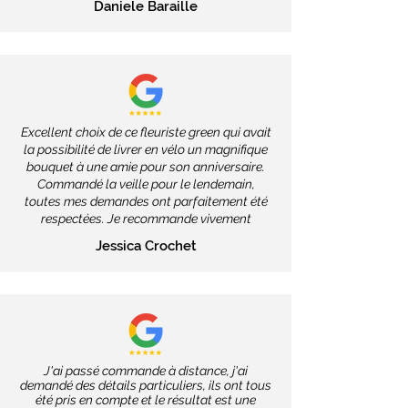
Daniele Baraille
Excellent choix de ce fleuriste green qui avait
la possibilité de livrer en vélo un magnifique
bouquet à une amie pour son anniversaire.
Commandé la veille pour le lendemain,
toutes mes demandes ont parfaitement été
respectées. Je recommande vivement
Jessica Crochet
J'ai passé commande à distance, j'ai
demandé des détails particuliers, ils ont tous
été pris en compte et le résultat est une