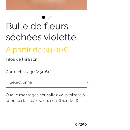
Bulle de fleurs
séchées violette
Prix promotionne
À partir de
39,00€
Infos de livraison
Carte Message (2,50€)
*
Quelle messages souhaitez vous joindre à
la bulle de fleurs séchées ? (facultatif)
0/250