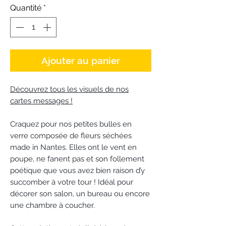
Quantité
*
Ajouter au panier
Découvrez tous les visuels de nos
cartes messages !
Craquez pour nos petites bulles en
verre composée de fleurs séchées
made in Nantes. Elles ont le vent en
poupe, ne fanent pas et son follement
poétique que vous avez bien raison d’y
succomber à votre tour ! Idéal pour
décorer son salon, un bureau ou encore
une chambre à coucher.