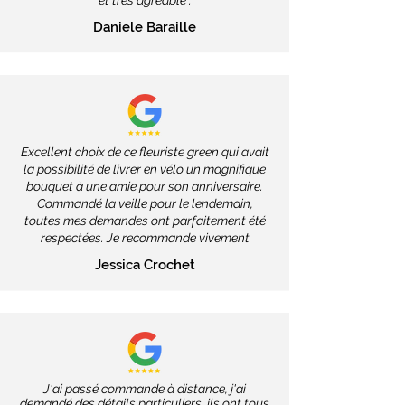
et très agréable".
Daniele Baraille
Excellent choix de ce fleuriste green qui avait
la possibilité de livrer en vélo un magnifique
bouquet à une amie pour son anniversaire.
Commandé la veille pour le lendemain,
toutes mes demandes ont parfaitement été
respectées. Je recommande vivement
Jessica Crochet
J'ai passé commande à distance, j'ai
demandé des détails particuliers, ils ont tous