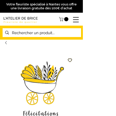
Votre fleuriste spécialisé à Nantes vous offre
une livraison gratuite dès 100€ d'achat