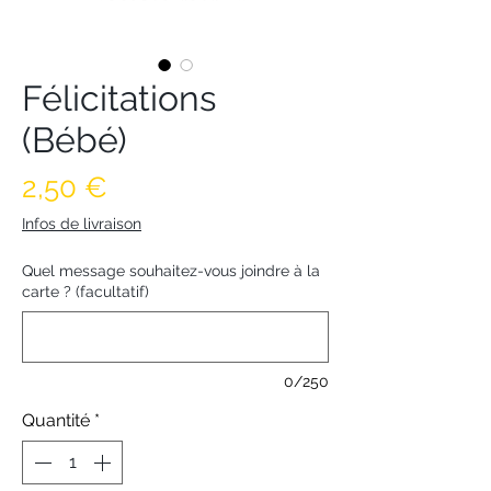
Félicitations
(Bébé)
Prix
2,50 €
Infos de livraison
Quel message souhaitez-vous joindre à la
carte ? (facultatif)
0/250
Quantité
*