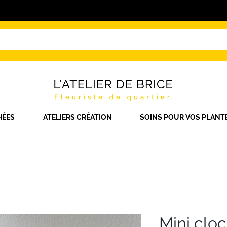
HÉES
ATELIERS CRÉATION
SOINS POUR VOS PLANT
Mini cloc