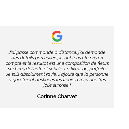
J'ai passé commande à distance, j'ai demandé
des détails particuliers, ils ont tous été pris en
compte et le résultat est une composition de fleurs
séchées délicate et subtile. La livraison, parfaite.
Je suis absolument ravie. J'ajoute que la personne
à qui étaient destinées les fleurs a reçu une très
jolie surprise !
Corinne Charvet