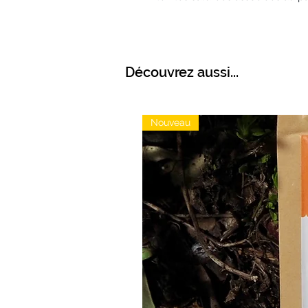
Découvrez aussi...
Nouveau