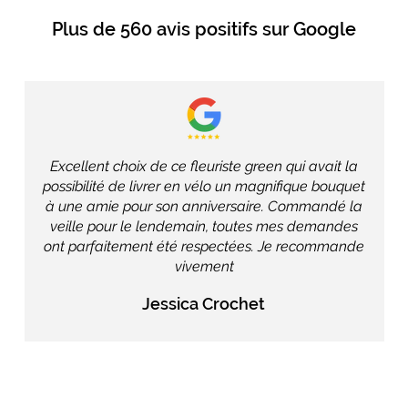
Plus de
560 avis positifs
sur Google
Excellent choix de ce fleuriste green qui avait la
possibilité de livrer en vélo un magnifique bouquet
à une amie pour son anniversaire. Commandé la
veille pour le lendemain, toutes mes demandes
ont parfaitement été respectées. Je recommande
vivement
Jessica Crochet