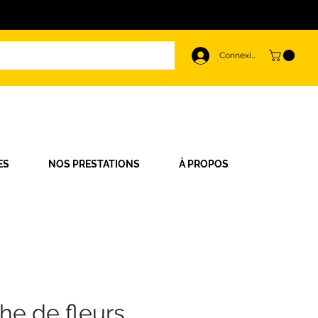
Connexion
ES
NOS PRESTATIONS
À PROPOS
he de fleurs