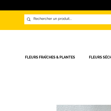
FLEURS FRAÎCHES & PLANTES
FLEURS SÉC