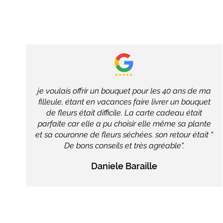
je voulais offrir un bouquet pour les 40 ans de ma
filleule, étant en vacances faire livrer un bouquet
de fleurs était difficile. La carte cadeau était
parfaite car elle a pu choisir elle même sa plante
et sa couronne de fleurs séchées. son retour était "
De bons conseils et très agréable".
Daniele Baraille