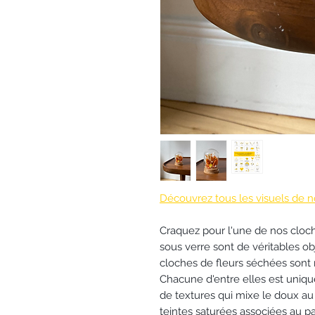
Découvrez tous les visuels de n
Craquez pour l'une de nos cloche
sous verre sont de véritables ob
cloches de fleurs séchées sont r
Chacune d'entre elles est uniqu
de textures qui mixe le doux au
teintes saturées associées au pa