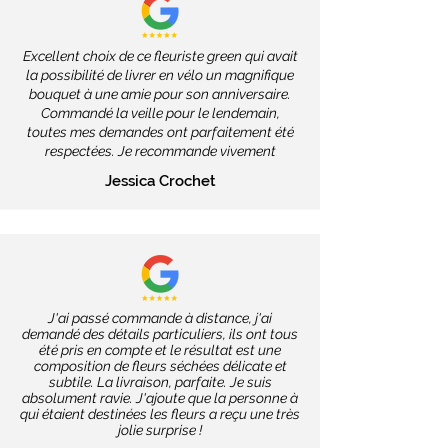
Excellent choix de ce fleuriste green qui avait
la possibilité de livrer en vélo un magnifique
bouquet à une amie pour son anniversaire.
Commandé la veille pour le lendemain,
toutes mes demandes ont parfaitement été
respectées. Je recommande vivement
Jessica Crochet
J'ai passé commande à distance, j'ai
demandé des détails particuliers, ils ont tous
été pris en compte et le résultat est une
composition de fleurs séchées délicate et
subtile. La livraison, parfaite. Je suis
absolument ravie. J'ajoute que la personne à
qui étaient destinées les fleurs a reçu une très
jolie surprise !