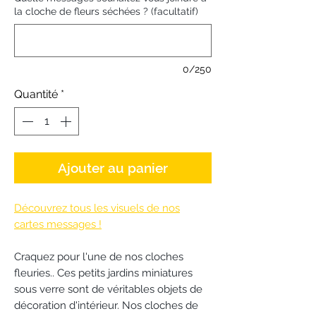
la cloche de fleurs séchées ? (facultatif)
0/250
Quantité
*
Ajouter au panier
Découvrez tous les visuels de nos
cartes messages !
Craquez pour l'une de nos cloches
fleuries.. Ces petits jardins miniatures
sous verre sont de véritables objets de
décoration d'intérieur. Nos cloches de