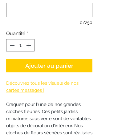
0/250
Quantité
*
Ajouter au panier
Découvrez tous les visuels de nos
cartes messages !
Craquez pour l'une de nos grandes
cloches fleuries. Ces petits jardins
miniatures sous verre sont de véritables
objets de décoration d'intérieur. Nos
cloches de fleurs séchées sont réalisées