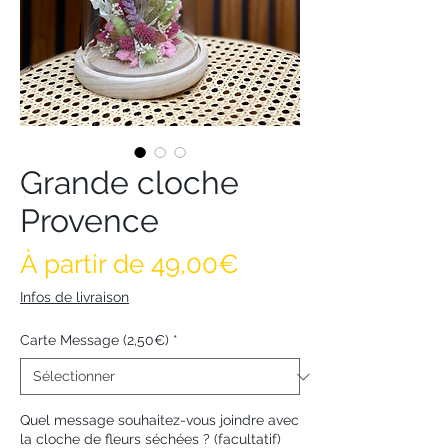
Grande cloche
Provence
Prix promotionne
À partir de
49,00€
Infos de livraison
Carte Message (2,50€)
*
Quel message souhaitez-vous joindre avec
la cloche de fleurs séchées ? (facultatif)