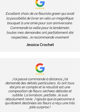
Excellent choix de ce fleuriste green qui avait
la possibilité de livrer en vélo un magnifique
bouquet à une amie pour son anniversaire.
Commandé la veille pour le lendemain,
toutes mes demandes ont parfaitement été
respectées. Je recommande vivement
Jessica Crochet
J'ai passé commande à distance, j'ai
demandé des détails particuliers, ils ont tous
été pris en compte et le résultat est une
composition de fleurs séchées délicate et
subtile. La livraison, parfaite. Je suis
absolument ravie. J'ajoute que la personne à
qui étaient destinées les fleurs a reçu une très
jolie surprise !