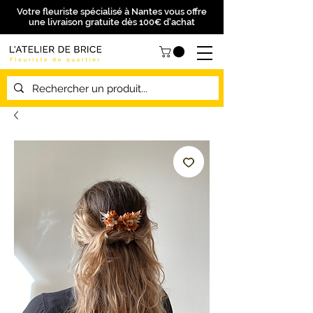
Votre fleuriste spécialisé à Nantes vous offre
une livraison gratuite dès 100€ d'achat