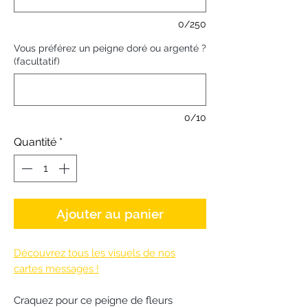
0/250
Vous préférez un peigne doré ou argenté ?
(facultatif)
0/10
Quantité
*
Ajouter au panier
Découvrez tous les visuels de nos
cartes messages !
Craquez pour ce peigne de fleurs