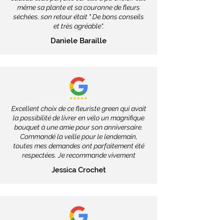
même sa plante et sa couronne de fleurs
séchées. son retour était " De bons conseils
et très agréable".
Daniele Baraille
Excellent choix de ce fleuriste green qui avait
la possibilité de livrer en vélo un magnifique
bouquet à une amie pour son anniversaire.
Commandé la veille pour le lendemain,
toutes mes demandes ont parfaitement été
respectées. Je recommande vivement
Jessica Crochet