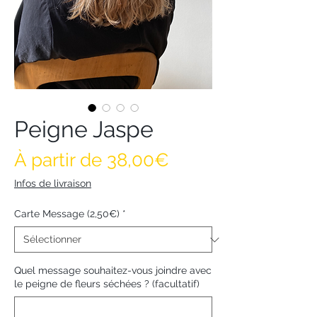
Peigne Jaspe
Prix promotionne
À partir de
38,00€
Infos de livraison
Carte Message (2,50€)
*
Quel message souhaitez-vous joindre avec
le peigne de fleurs séchées ? (facultatif)